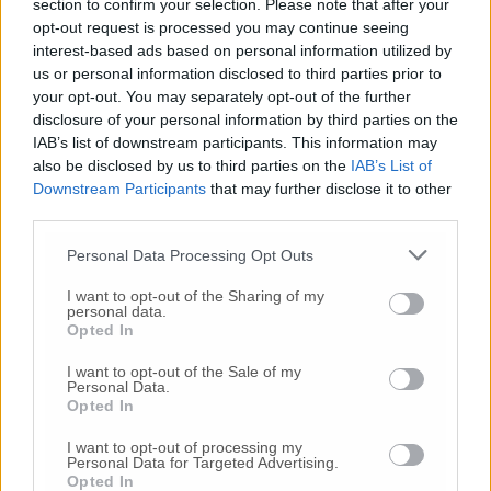
section to confirm your selection. Please note that after your
Non c’erano state avvisaglie».
opt-out request is processed you may continue seeing
interest-based ads based on personal information utilized by
us or personal information disclosed to third parties prior to
your opt-out. You may separately opt-out of the further
disclosure of your personal information by third parties on the
IAB’s list of downstream participants. This information may
also be disclosed by us to third parties on the
IAB’s List of
Downstream Participants
that may further disclose it to other
third parties.
Personal Data Processing Opt Outs
I want to opt-out of the Sharing of my
personal data.
Opted In
I want to opt-out of the Sale of my
Personal Data.
Opted In
I want to opt-out of processing my
Personal Data for Targeted Advertising.
Opted In