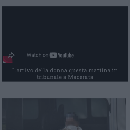
L'arrivo della donna questa mattina in
tribunale a Macerata