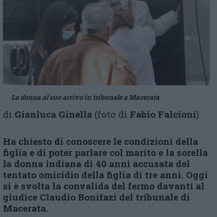
La donna al suo arrivo in tribunale a Macerata
di
Gianluca Ginella
(foto di
Fabio Falcioni
)
Ha chiesto di conoscere le condizioni della
figlia e di poter parlare col marito e la sorella
la donna indiana di 40 anni accusata del
tentato omicidio della figlia di tre anni. Oggi
si è svolta la convalida del fermo davanti al
giudice Claudio Bonifazi del tribunale di
Macerata.