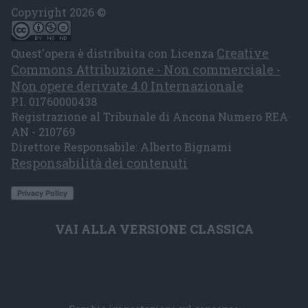
Copyright 2026 ©
Creative
Quest'opera è distribuita con Licenza
Commons Attribuzione - Non commerciale -
Non opere derivate 4.0 Internazionale
P.I. 01760000438
Registrazione al Tribunale di Ancona Numero REA
AN - 210769
Direttore Responsabile: Alberto Bignami
Responsabilità dei contenuti
VAI ALLA VERSIONE CLASSICA