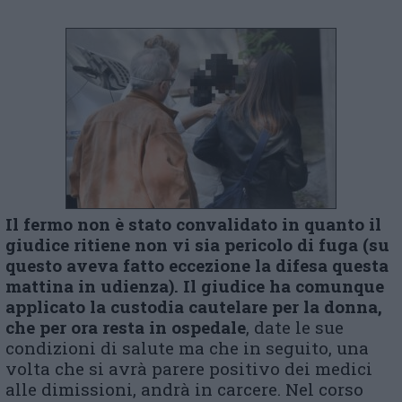
Il fermo non è stato convalidato in quanto il
giudice ritiene non vi sia pericolo di fuga (su
questo aveva fatto eccezione la difesa questa
mattina in udienza). Il giudice ha comunque
applicato la custodia cautelare per la donna,
che per ora resta in ospedale
, date le sue
condizioni di salute ma che in seguito, una
volta che si avrà parere positivo dei medici
alle dimissioni, andrà in carcere. Nel corso