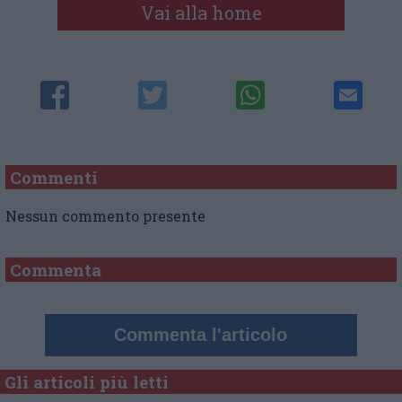
Vai alla home
Commenti
Nessun commento presente
Commenta
Commenta l'articolo
Gli articoli più letti