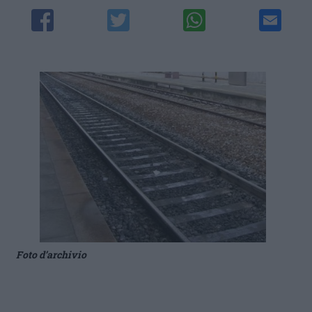
Foto d’archivio