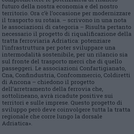
futuro della nostra economia e del nostro
territorio. Ora c’è l’occasione per modernizzare
il trasporto su rotaia. – scrivono in una nota
le associazioni di categoria – Risulta pertanto
necessario il progetto di riqualificazione della
tratta ferroviaria Adriatica: potenziare
l’infrastruttura per poter sviluppare una
intermodalità sostenibile, per un rilancio sia
sul fronte del trasporto merci che di quello
passeggeri. Le associazioni Confartigianato,
Cna, Confindustria, Confcommercio, Coldiretti
di Ancona – chiedono il progetto
dell’arretramento della ferrovia che,
sottolineano, avrà ricadute positive sui
territori e sulle imprese. Questo progetto di
sviluppo però deve coinvolgere tutta la tratta
regionale che corre lungo la dorsale
Adriatica».