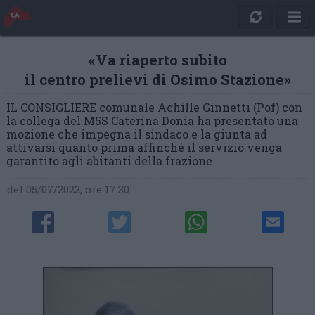
«Va riaperto subito
il centro prelievi di Osimo Stazione»
IL CONSIGLIERE comunale Achille Ginnetti (Pof) con
la collega del M5S Caterina Donia ha presentato una
mozione che impegna il sindaco e la giunta ad
attivarsi quanto prima affinché il servizio venga
garantito agli abitanti della frazione
del 05/07/2022, ore 17:30