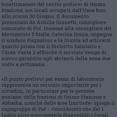
bisettimanale del centro prelievi di Osimo
Stazione, nei locali occupati dall’Usca fino
allo scorso 30 Giugno. Il documento
presentato da Achille Ginnetti, consigliere
comunale di Pof, insieme alla consigliere del
Movimento 5 Stelle, Caterina Donia, impegna
il sindaco Pugnaloni e la Giunta ad attivarsi
quanto prima con il Distretto Sanitario e
l’Area Vasta 2 affinché il servizio venga di
nuovo garantito agli abitanti della zona due
volte a settimana.
«Il punto prelievi per esami di laboratorio
rappresenta un servizio importante per i
cittadini, in particolare per le persone
anziane, delle frazioni di Osimo Stazione e
Abbadia, nonché delle aree limitrofe- spiega il
capogruppo di Pof -. Considerato che dal 1
luglio sono nuovamente disponibili i locali