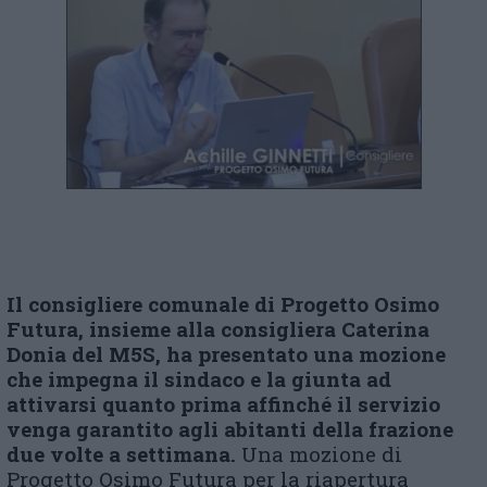
Il consigliere comunale di Progetto Osimo
Futura, insieme alla consigliera Caterina
Donia del M5S, ha presentato una mozione
che impegna il sindaco e la giunta ad
attivarsi quanto prima affinché il servizio
venga garantito agli abitanti della frazione
due volte a settimana.
Una mozione di
Progetto Osimo Futura per la riapertura