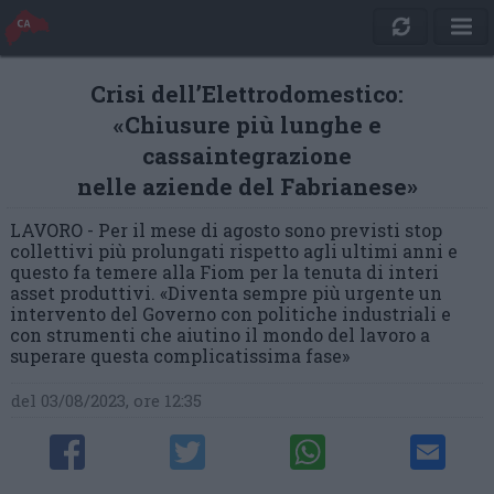
Crisi dell’Elettrodomestico:
«Chiusure più lunghe e
cassaintegrazione
nelle aziende del Fabrianese»
LAVORO - Per il mese di agosto sono previsti stop
collettivi più prolungati rispetto agli ultimi anni e
questo fa temere alla Fiom per la tenuta di interi
asset produttivi. «Diventa sempre più urgente un
intervento del Governo con politiche industriali e
con strumenti che aiutino il mondo del lavoro a
superare questa complicatissima fase»
del 03/08/2023, ore 12:35