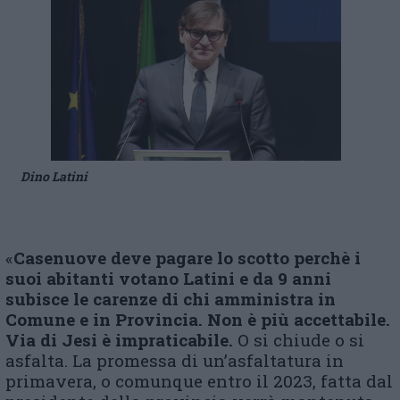
Dino Latini
«
Casenuove deve pagare lo scotto perchè i
suoi abitanti votano Latini e da 9 anni
subisce le carenze di chi amministra in
Comune e in Provincia. Non è più accettabile.
Via di Jesi è impraticabile.
O si chiude o si
asfalta. La promessa di un’asfaltatura in
primavera, o comunque entro il 2023, fatta dal