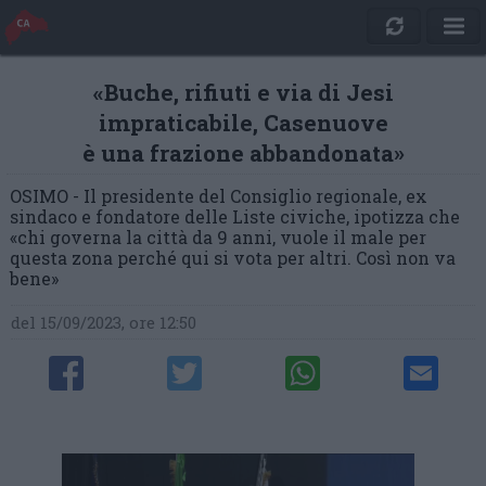
«Buche, rifiuti e via di Jesi
impraticabile, Casenuove
è una frazione abbandonata»
OSIMO - Il presidente del Consiglio regionale, ex
sindaco e fondatore delle Liste civiche, ipotizza che
«chi governa la città da 9 anni, vuole il male per
questa zona perché qui si vota per altri. Così non va
bene»
del 15/09/2023, ore 12:50