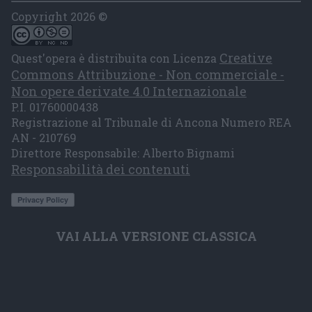
Copyright 2026 ©
Creative
Quest'opera è distribuita con Licenza
Commons Attribuzione - Non commerciale -
Non opere derivate 4.0 Internazionale
P.I. 01760000438
Registrazione al Tribunale di Ancona Numero REA
AN - 210769
Direttore Responsabile: Alberto Bignami
Responsabilità dei contenuti
VAI ALLA VERSIONE CLASSICA