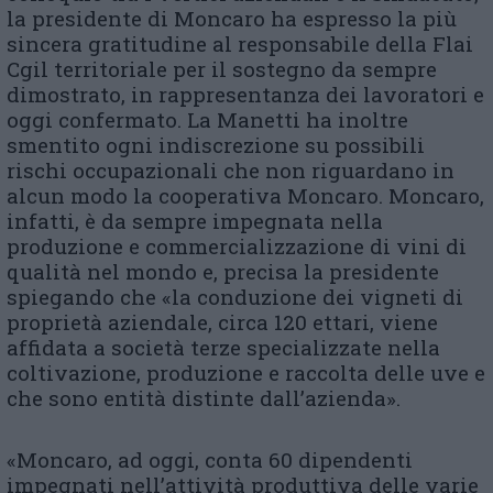
la presidente di Moncaro ha espresso la più
sincera gratitudine al responsabile della Flai
Cgil territoriale per il sostegno da sempre
dimostrato, in rappresentanza dei lavoratori e
oggi confermato. La Manetti ha inoltre
smentito ogni indiscrezione su possibili
rischi occupazionali che non riguardano in
alcun modo la cooperativa Moncaro. Moncaro,
infatti, è da sempre impegnata nella
produzione e commercializzazione di vini di
qualità nel mondo e, precisa la presidente
spiegando che «la conduzione dei vigneti di
proprietà aziendale, circa 120 ettari, viene
affidata a società terze specializzate nella
coltivazione, produzione e raccolta delle uve e
che sono entità distinte dall’azienda».
«Moncaro, ad oggi, conta 60 dipendenti
impegnati nell’attività produttiva delle varie