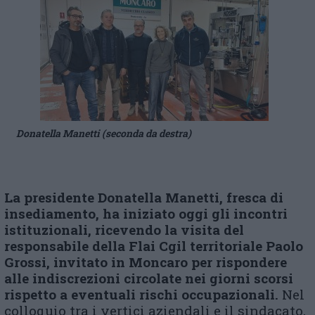
Donatella Manetti (seconda da destra)
La presidente Donatella Manetti, fresca di
insediamento, ha iniziato oggi gli incontri
istituzionali, ricevendo la visita del
responsabile della F
lai
C
gil
territoriale Paolo
Grossi, invitato in Moncaro per rispondere
alle indiscrezioni circolate nei giorni scorsi
rispetto a eventuali rischi occupazionali.
Nel
colloquio tra i vertici aziendali e il sindacato,