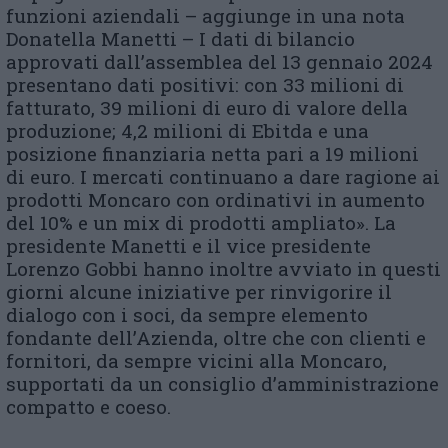
funzioni aziendali – aggiunge in una nota
Donatella Manetti – I dati di bilancio
approvati dall’assemblea del 13 gennaio 2024
presentano dati positivi: con 33 milioni di
fatturato, 39 milioni di euro di valore della
produzione; 4,2 milioni di Ebitda e una
posizione finanziaria netta pari a 19 milioni
di euro. I mercati continuano a dare ragione ai
prodotti Moncaro con ordinativi in aumento
del 10% e un mix di prodotti ampliato». La
presidente Manetti e il vice presidente
Lorenzo Gobbi hanno inoltre avviato in questi
giorni alcune iniziative per rinvigorire il
dialogo con i soci, da sempre elemento
fondante dell’Azienda, oltre che con clienti e
fornitori, da sempre vicini alla Moncaro,
supportati da un consiglio d’amministrazione
compatto e coeso.