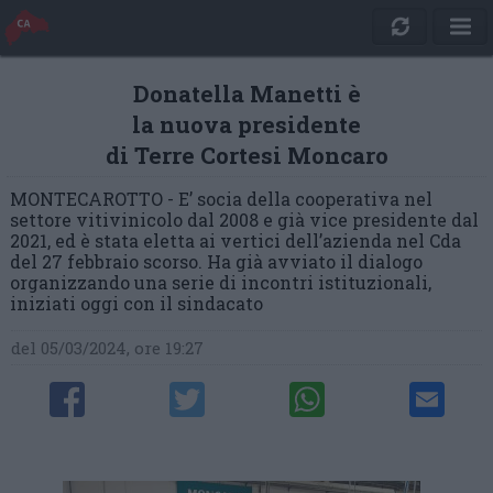
Donatella Manetti è
la nuova presidente
di Terre Cortesi Moncaro
MONTECAROTTO - E’ socia della cooperativa nel
settore vitivinicolo dal 2008 e già vice presidente dal
2021, ed è stata eletta ai vertici dell’azienda nel Cda
del 27 febbraio scorso. Ha già avviato il dialogo
organizzando una serie di incontri istituzionali,
iniziati oggi con il sindacato
del 05/03/2024, ore 19:27