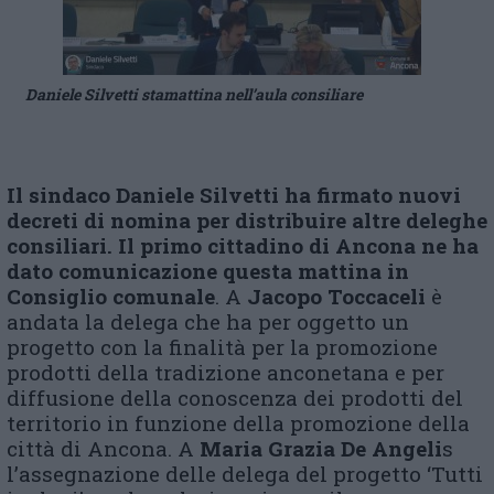
Daniele Silvetti stamattina nell’aula consiliare
Il sindaco Daniele Silvetti ha firmato nuovi
decreti di nomina per distribuire altre deleghe
consiliari. Il primo cittadino di Ancona ne ha
dato comunicazione questa mattina in
Consiglio comunale
. A
Jacopo Toccaceli
è
andata la delega che ha per oggetto un
progetto con la finalità per la promozione
prodotti della tradizione anconetana e per
diffusione della conoscenza dei prodotti del
territorio in funzione della promozione della
città di Ancona. A
Maria Grazia De Angeli
s
l’assegnazione delle delega del progetto ‘Tutti