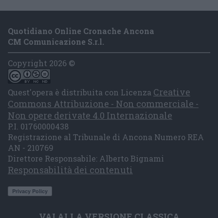
Quotidiano Online Cronache Ancona
CM Comunicazione S.r.l.
Copyright 2026 ©
Creative
Quest'opera è distribuita con Licenza
Commons Attribuzione - Non commerciale -
Non opere derivate 4.0 Internazionale
P.I. 01760000438
Registrazione al Tribunale di Ancona Numero REA
AN - 210769
Direttore Responsabile: Alberto Bignami
Responsabilità dei contenuti
VAI ALLA VERSIONE CLASSICA