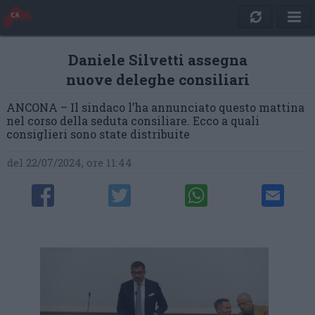
Daniele Silvetti assegna
nuove deleghe consiliari
ANCONA – Il sindaco l’ha annunciato questo mattina
nel corso della seduta consiliare. Ecco a quali
consiglieri sono state distribuite
del 22/07/2024, ore 11:44