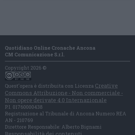
Quotidiano Online Cronache Ancona
CM Comunicazione S.r.l.
Copyright 2026 ©
Creative
Quest'opera è distribuita con Licenza
Commons Attribuzione - Non commerciale -
Non opere derivate 4.0 Internazionale
P.I. 01760000438
Registrazione al Tribunale di Ancona Numero REA
AN - 210769
Direttore Responsabile: Alberto Bignami
Responsabilità dei contenuti