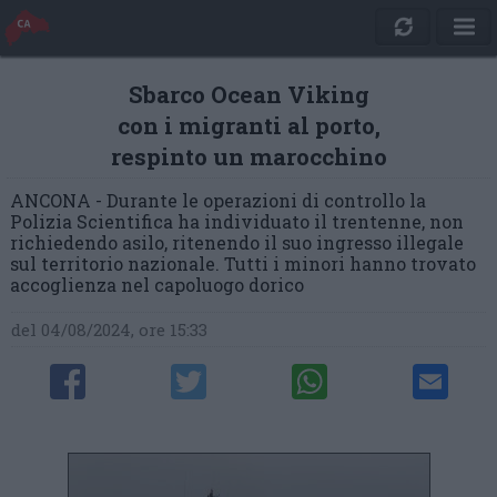
Sbarco Ocean Viking
con i migranti al porto,
respinto un marocchino
ANCONA - Durante le operazioni di controllo la
Polizia Scientifica ha individuato il trentenne, non
richiedendo asilo, ritenendo il suo ingresso illegale
sul territorio nazionale. Tutti i minori hanno trovato
accoglienza nel capoluogo dorico
del 04/08/2024, ore 15:33