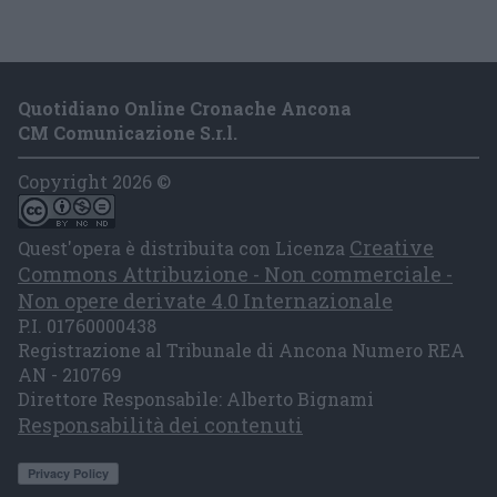
Quotidiano Online Cronache Ancona
CM Comunicazione S.r.l.
Copyright 2026 ©
Creative
Quest'opera è distribuita con Licenza
Commons Attribuzione - Non commerciale -
Non opere derivate 4.0 Internazionale
P.I. 01760000438
Registrazione al Tribunale di Ancona Numero REA
AN - 210769
Direttore Responsabile: Alberto Bignami
Responsabilità dei contenuti