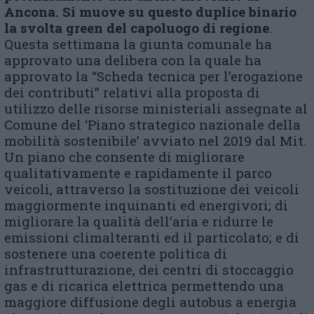
Ancona
.
Si muove su questo duplice binario
la svolta green del capoluogo di regione
.
Questa settimana la giunta comunale ha
approvato una delibera con la quale ha
approvato la “Scheda tecnica per l’erogazione
dei contributi” relativi alla proposta di
utilizzo delle risorse ministeriali assegnate al
Comune del ‘Piano strategico nazionale della
mobilità sostenibile’ avviato nel 2019 dal Mit.
Un piano che consente di migliorare
qualitativamente e rapidamente il parco
veicoli, attraverso la sostituzione dei veicoli
maggiormente inquinanti ed energivori; di
migliorare la qualità dell’aria e ridurre le
emissioni climalteranti ed il particolato; e di
sostenere una coerente politica di
infrastrutturazione, dei centri di stoccaggio
gas e di ricarica elettrica permettendo una
maggiore diffusione degli autobus a energia