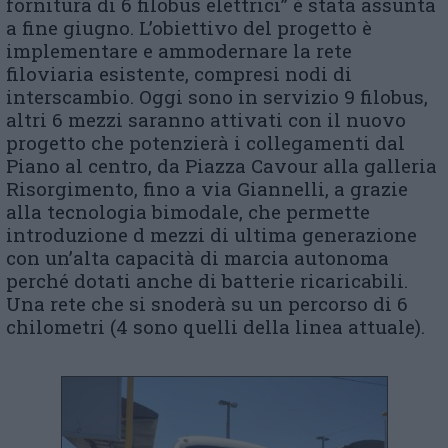
fornitura di 6 filobus elettrici” è stata assunta
a fine giugno. L’obiettivo del progetto è
implementare e ammodernare la rete
filoviaria esistente, compresi nodi di
interscambio. Oggi sono in servizio 9 filobus,
altri 6 mezzi saranno attivati con il nuovo
progetto che potenzierà i collegamenti dal
Piano al centro, da Piazza Cavour alla galleria
Risorgimento, fino a via Giannelli, a grazie
alla tecnologia bimodale, che permette
introduzione d mezzi di ultima generazione
con un’alta capacità di marcia autonoma
perché dotati anche di batterie ricaricabili.
Una rete che si snoderà su un percorso di 6
chilometri (4 sono quelli della linea attuale).