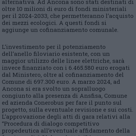
alternativa. Ad Ancona sono stati destinati di
oltre 10 milioni di euro di fondi ministeriali
per il 2024-2033, che permetteranno l’acquisto
dei mezzi ecologici. A questi fondi si
aggiunge un cofinanziamento comunale.
L’investimento per il potenziamento
dell’anello filoviario esistente, con un
maggior utilizzo delle linee elettriche, sarà
invece finanziato con i 6.465.580 euro erogati
dal Ministero, oltre al cofinanziamento del
Comune di 697.300 euro. A marzo 2024, ad
Ancona si era svolto un sopralluogo
congiunto alla presenza di Ansfisa, Comune
ed azienda Conerobus per fare il punto sul
progetto, sulla eventuale revisione e sui costi.
L’approvazione degli atti di gara relativi alla
“Procedura di dialogo competitivo
propedeutica all’eventuale affidamento della