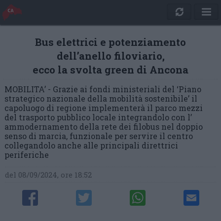
Bus elettrici e potenziamento
dell’anello filoviario,
ecco la svolta green di Ancona
MOBILITA’ - Grazie ai fondi ministeriali del ‘Piano
strategico nazionale della mobilità sostenibile’ il
capoluogo di regione implementerà il parco mezzi
del trasporto pubblico locale integrandolo con l’
ammodernamento della rete dei filobus nel doppio
senso di marcia, funzionale per servire il centro
collegandolo anche alle principali direttrici
periferiche
del 08/09/2024, ore 18:52