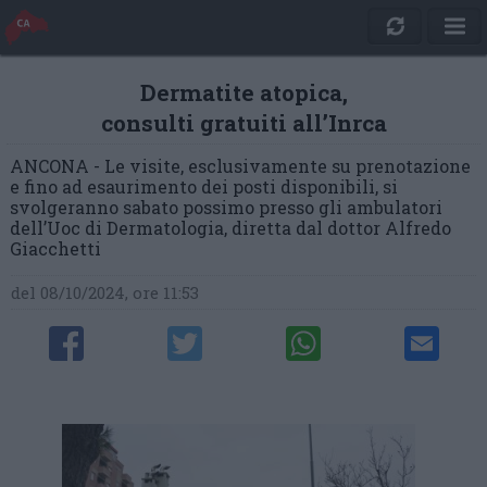
Dermatite atopica,
consulti gratuiti all’Inrca
ANCONA - Le visite, esclusivamente su prenotazione
e fino ad esaurimento dei posti disponibili, si
svolgeranno sabato possimo presso gli ambulatori
dell’Uoc di Dermatologia, diretta dal dottor Alfredo
Giacchetti
del 08/10/2024, ore 11:53