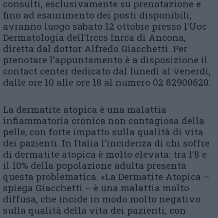
consulti, esclusivamente su prenotazione e
fino ad esaurimento dei posti disponibili,
avranno luogo sabato 12 ottobre presso l’Uoc
Dermatologia dell’Irccs Inrca di Ancona,
diretta dal dottor Alfredo Giacchetti. Per
prenotare l’appuntamento è a disposizione il
contact center dedicato dal lunedì al venerdì,
dalle ore 10 alle ore 18 al numero 02 82900620.
La dermatite atopica è una malattia
infiammatoria cronica non contagiosa della
pelle, con forte impatto sulla qualità di vita
dei pazienti. In Italia l’incidenza di chi soffre
di dermatite atopica è molto elevata: tra l’8 e
il 10% della popolazione adulta presenta
questa problematica. «La Dermatite Atopica –
spiega Giacchetti – è una malattia molto
diffusa, che incide in modo molto negativo
sulla qualità della vita dei pazienti, con