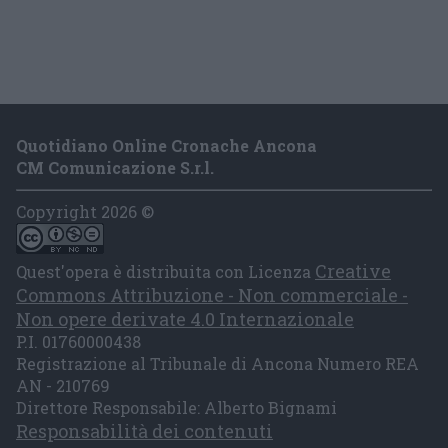
Quotidiano Online Cronache Ancona
CM Comunicazione S.r.l.
Copyright 2026 ©
Creative
Quest'opera è distribuita con Licenza
Commons Attribuzione - Non commerciale -
Non opere derivate 4.0 Internazionale
P.I. 01760000438
Registrazione al Tribunale di Ancona Numero REA
AN - 210769
Direttore Responsabile: Alberto Bignami
Responsabilità dei contenuti