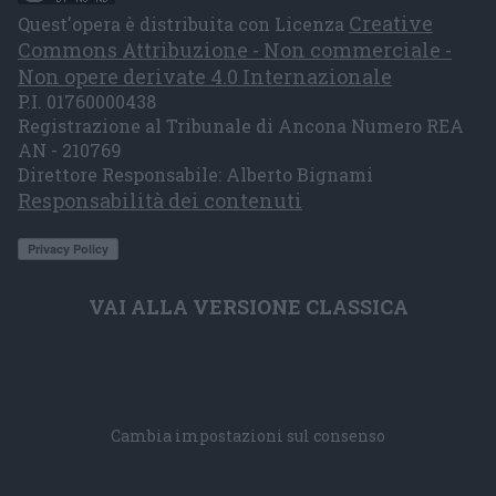
Creative
Quest'opera è distribuita con Licenza
Commons Attribuzione - Non commerciale -
Non opere derivate 4.0 Internazionale
P.I. 01760000438
Registrazione al Tribunale di Ancona Numero REA
AN - 210769
Direttore Responsabile: Alberto Bignami
Responsabilità dei contenuti
VAI ALLA VERSIONE CLASSICA
Cambia impostazioni sul consenso