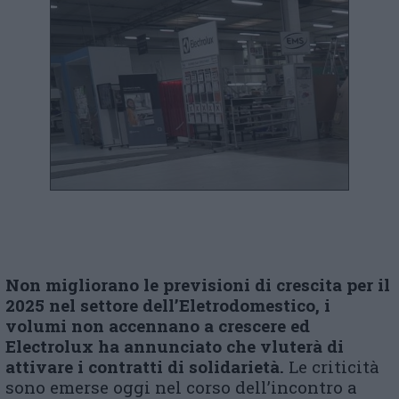
Non migliorano
le previsioni
di crescita
per il
2025 nel settore dell’Eletrodomestico,
i
volumi non accennano a crescere
ed
Electrolux
ha annunciato che vluterà di
attivare
i contratti di solidarietà.
Le criticità
sono emerse oggi nel corso dell’incontro a