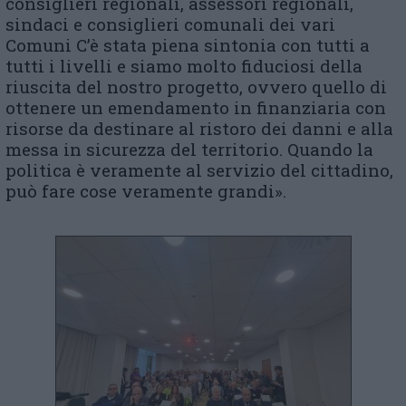
consiglieri regionali, assessori regionali,
sindaci e consiglieri comunali dei vari
Comuni C’è stata piena sintonia con tutti a
tutti i livelli e siamo molto fiduciosi della
riuscita del nostro progetto, ovvero quello di
ottenere un emendamento in finanziaria con
risorse da destinare al ristoro dei danni e alla
messa in sicurezza del territorio. Quando la
politica è veramente al servizio del cittadino,
può fare cose veramente grandi».