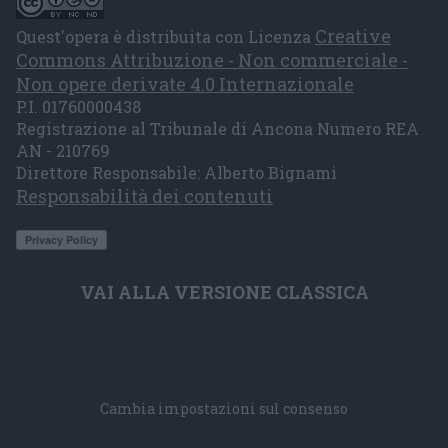
Creative
Quest'opera è distribuita con Licenza
Commons Attribuzione - Non commerciale -
Non opere derivate 4.0 Internazionale
P.I. 01760000438
Registrazione al Tribunale di Ancona Numero REA
AN - 210769
Direttore Responsabile: Alberto Bignami
Responsabilità dei contenuti
VAI ALLA VERSIONE CLASSICA
Cambia impostazioni sul consenso