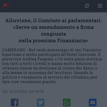
Alluvione, il Comitato ai parlamentari:
«Serve un emendamento a firma
congiunta
nella prossima Finanziaria»
CAMERANO - Nel tardo pomeriggio di ieri l’incontro
bipartisan e molto partecipato all’Hotel Concorde. Il
portavoce Andrea Pesaresi: « C’è stata piena sintonia
con tutti a tutti i livelli e siamo molto fiduciosi di
ottenere risorse da destinare al ristoro dei danni e
alla messa in sicurezza del territorio. Quando la
politica è veramente al servizio del cittadino, può
fare cose veramente grandi»
del 12/10/2024, ore 08:20