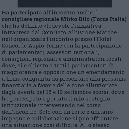
Ha partecipato all’incontro anche il
consigliere regionale
Mirko
B
ilò
(Forza Italia)
che ha definito «lodevole l’iniziativa
intrapresa dal Comitato Alluvione Marche
nell’organizzare l’incontro presso l’Hotel
Concorde Aspio Terme con la partecipazione
di parlamentari, assessori regionali,
consiglieri regionali e amministratori locali,
dove, si è chiesto a tutti i parlamentari di
maggioranza e opposizione un emendamento
a firma congiunta da presentare alla prossima
finanziaria a favore delle zone alluvionate
dagli eventi del 18 e 19 settembre scorsi, dove
ho partecipato e portato il mio sostegno
istituzionale intervenendo nel corso
dell’incontro. Solo con un forte e unitario
impegno e collaborazione si può affrontare
una situazione così difficile. Allo stesso