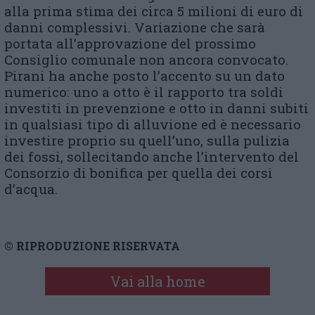
alla prima stima dei circa 5 milioni di euro di
danni complessivi. Variazione che sarà
portata all’approvazione del prossimo
Consiglio comunale non ancora convocato.
Pirani ha anche posto l’accento su un dato
numerico: uno a otto è il rapporto tra soldi
investiti in prevenzione e otto in danni subiti
in qualsiasi tipo di alluvione ed è necessario
investire proprio su quell’uno, sulla pulizia
dei fossi, sollecitando anche l’intervento del
Consorzio di bonifica per quella dei corsi
d’acqua.
© RIPRODUZIONE RISERVATA
Vai alla home