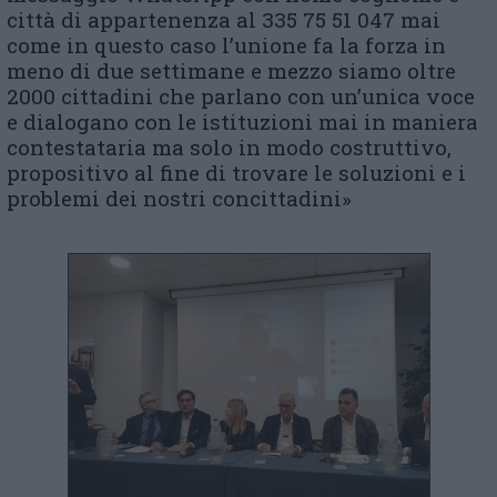
città di appartenenza al 335 75 51 047 mai
come in questo caso l’unione fa la forza in
meno di due settimane e mezzo siamo oltre
2000 cittadini che parlano con un’unica voce
e dialogano con le istituzioni mai in maniera
contestataria ma solo in modo costruttivo,
propositivo al fine di trovare le soluzioni e i
problemi dei nostri concittadini»