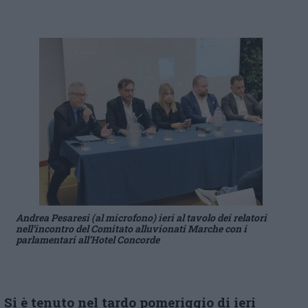
Andrea Pesaresi (al microfono) ieri al tavolo dei relatori
nell’incontro del Comitato alluvionati Marche con i
parlamentari all’Hotel Concorde
Si è tenuto
nel tardo pomeriggio di
i
eri