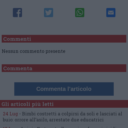
Commenti
Nessun commento presente
Commenta
Commenta l'articolo
Gli articoli più letti
24 Lug
-
Bimbi costretti a colpirsi da soli
e lasciati al
buio:
orrore all’asilo, arrestate due educatrici