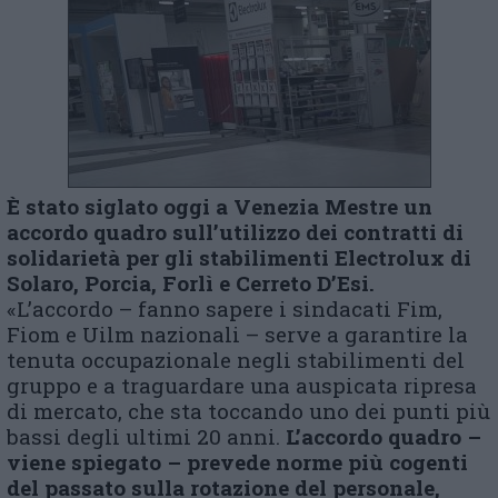
È stato siglato oggi a Venezia Mestre un
accordo quadro sull’utilizzo dei contratti di
solidarietà per gli stabilimenti Electrolux di
Solaro, Porcia, Forlì e Cerreto D’Esi.
«L’accordo – fanno sapere i sindacati Fim,
Fiom e Uilm nazionali – serve a garantire la
tenuta occupazionale negli stabilimenti del
gruppo e a traguardare una auspicata ripresa
di mercato, che sta toccando uno dei punti più
bassi degli ultimi 20 anni.
L’accordo quadro –
viene spiegato – prevede norme più cogenti
del passato sulla rotazione del personale,