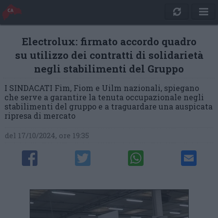
Electrolux: firmato accordo quadro
su utilizzo dei contratti di solidarietà
negli stabilimenti del Gruppo
I SINDACATI Fim, Fiom e Uilm nazionali, spiegano
che serve a garantire la tenuta occupazionale negli
stabilimenti del gruppo e a traguardare una auspicata
ripresa di mercato
del 17/10/2024, ore 19:35