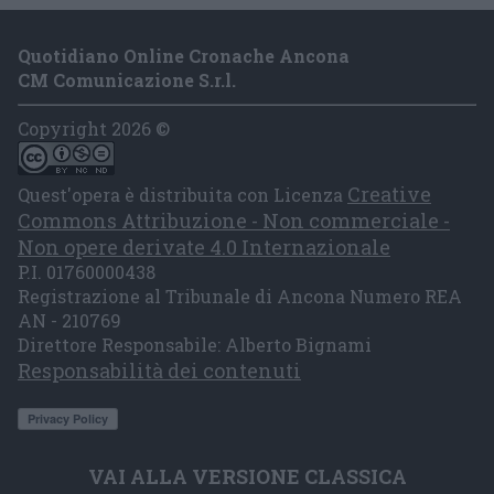
Quotidiano Online Cronache Ancona
CM Comunicazione S.r.l.
Copyright 2026 ©
Creative
Quest'opera è distribuita con Licenza
Commons Attribuzione - Non commerciale -
Non opere derivate 4.0 Internazionale
P.I. 01760000438
Registrazione al Tribunale di Ancona Numero REA
AN - 210769
Direttore Responsabile: Alberto Bignami
Responsabilità dei contenuti
VAI ALLA VERSIONE CLASSICA