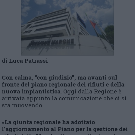
di
Luca Patrassi
Con calma, “con giudizio”, ma avanti sul
fronte del piano regionale dei rifiuti e della
nuova impiantistica
. Oggi dalla Regione è
arrivata appunto la comunicazione che ci si
sta muovendo.
«
La giunta regionale ha adottato
l’aggiornamento al Piano per la gestione dei