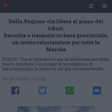
Dalla Regione via libera al piano dei
rifiuti.
Raccolta e trasporto su base provinciale,
un termovalorizzatore per tutte le
Marche
SCELTA - Tra le indicazioni per la localizzazione delle
nuove strutture il principio di prossimità e di
baricentricità e la scelta di siti già infrastrutturati
del 18/10/2024, ore 17:52