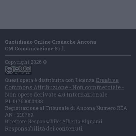
Quotidiano Online Cronache Ancona
CM Comunicazione S.r.l.
Copyright 2026 ©
Creative
Quest'opera è distribuita con Licenza
Commons Attribuzione - Non commerciale -
Non opere derivate 4.0 Internazionale
P.I. 01760000438
Registrazione al Tribunale di Ancona Numero REA
AN - 210769
Direttore Responsabile: Alberto Bignami
Responsabilità dei contenuti