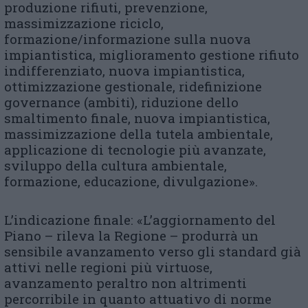
produzione rifiuti, prevenzione,
massimizzazione riciclo,
formazione/informazione sulla nuova
impiantistica, miglioramento gestione rifiuto
indifferenziato, nuova impiantistica,
ottimizzazione gestionale, ridefinizione
governance (ambiti), riduzione dello
smaltimento finale, nuova impiantistica,
massimizzazione della tutela ambientale,
applicazione di tecnologie più avanzate,
sviluppo della cultura ambientale,
formazione, educazione, divulgazione».
L’indicazione finale: «L’aggiornamento del
Piano – rileva la Regione – produrrà un
sensibile avanzamento verso gli standard già
attivi nelle regioni più virtuose,
avanzamento peraltro non altrimenti
percorribile in quanto attuativo di norme