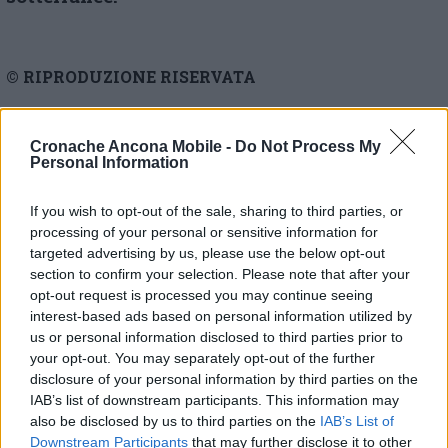
© RIPRODUZIONE RISERVATA
Vai alla home
Cronache Ancona Mobile -
Do Not Process My
Personal Information
If you wish to opt-out of the sale, sharing to third parties, or
processing of your personal or sensitive information for
targeted advertising by us, please use the below opt-out
section to confirm your selection. Please note that after your
opt-out request is processed you may continue seeing
Commenti
interest-based ads based on personal information utilized by
us or personal information disclosed to third parties prior to
Nessun commento presente
your opt-out. You may separately opt-out of the further
disclosure of your personal information by third parties on the
IAB’s list of downstream participants. This information may
Commenta
also be disclosed by us to third parties on the
IAB’s List of
Downstream Participants
that may further disclose it to other