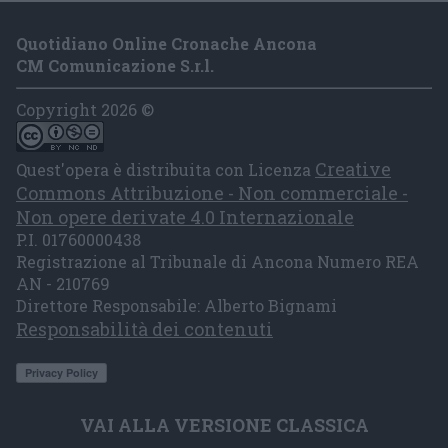
Quotidiano Online Cronache Ancona
CM Comunicazione S.r.l.
Copyright 2026 ©
Creative
Quest'opera è distribuita con Licenza
Commons Attribuzione - Non commerciale -
Non opere derivate 4.0 Internazionale
P.I. 01760000438
Registrazione al Tribunale di Ancona Numero REA
AN - 210769
Direttore Responsabile: Alberto Bignami
Responsabilità dei contenuti
VAI ALLA VERSIONE CLASSICA