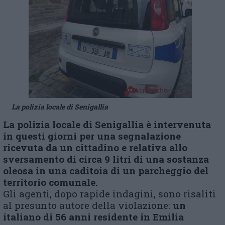
La polizia locale di Senigallia
La polizia locale di Senigallia è intervenuta
in questi giorni per una segnalazione
ricevuta da un cittadino e relativa allo
sversamento di circa 9 litri di una sostanza
oleosa in una caditoia di un parcheggio del
territorio comunale.
Gli agenti, dopo rapide indagini, sono risaliti
al presunto autore della violazione:
un
italiano di 56 anni residente in Emilia