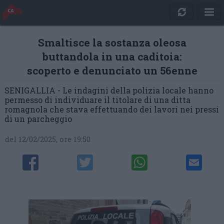
Smaltisce la sostanza oleosa
buttandola in una caditoia:
scoperto e denunciato un 56enne
SENIGALLIA - Le indagini della polizia locale hanno
permesso di individuare il titolare di una ditta
romagnola che stava effettuando dei lavori nei pressi
di un parcheggio
del 12/02/2025, ore 19:50