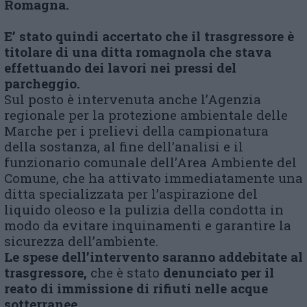
Romagna.
E’ stato quindi accertato che il trasgressore è
titolare di una ditta romagnola che stava
effettuando dei lavori nei pressi del
parcheggio.
Sul posto è intervenuta anche l’Agenzia
regionale per la protezione ambientale delle
Marche per i prelievi della campionatura
della sostanza, al fine dell’analisi e il
funzionario comunale dell’Area Ambiente del
Comune, che ha attivato immediatamente una
ditta specializzata per l’aspirazione del
liquido oleoso e la pulizia della condotta in
modo da evitare inquinamenti e garantire la
sicurezza dell’ambiente.
Le spese dell’intervento saranno addebitate al
trasgressore,
che è stato
denunciato per il
reato di immissione di rifiuti nelle acque
sotterranee.