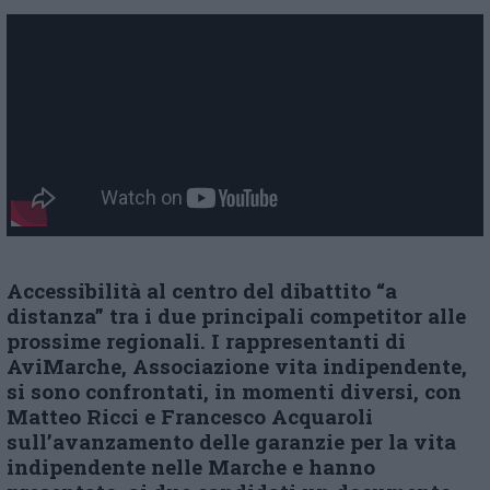
Accessibilità al centro del dibattito “a
distanza” tra i due principali competitor alle
prossime regionali. I rappresentanti di
AviMarche, Associazione vita indipendente,
si sono confrontati, in momenti diversi, con
Matteo Ricci e Francesco Acquaroli
sull’avanzamento delle garanzie per la vita
indipendente nelle Marche e hanno