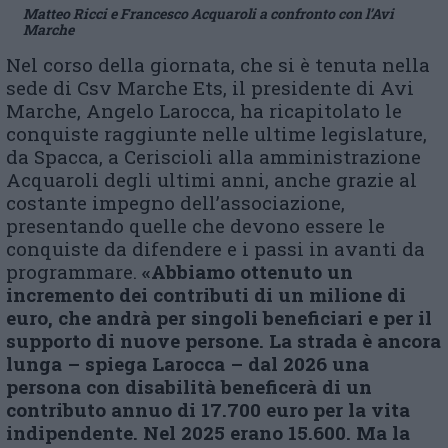
Matteo Ricci e Francesco Acquaroli a confronto con l’Avi
Marche
Nel corso della giornata, che si è tenuta nella
sede di Csv Marche Ets, il presidente di Avi
Marche, Angelo Larocca, ha ricapitolato le
conquiste raggiunte nelle ultime legislature,
da Spacca, a Ceriscioli alla amministrazione
Acquaroli degli ultimi anni, anche grazie al
costante impegno dell’associazione,
presentando quelle che devono essere le
conquiste da difendere e i passi in avanti da
programmare.
«Abbiamo ottenuto un
incremento dei contributi di un milione di
euro, che andrà per singoli beneficiari e per il
supporto di nuove persone. La strada è ancora
lunga – spiega Larocca – dal 2026 una
persona con disabilità beneficerà di un
contributo annuo di 17.700 euro per la vita
indipendente. Nel 2025 erano 15.600. Ma la