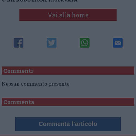
Vai alla home
Commenti
Nessun commento presente
Commenta
Commenta l'articolo