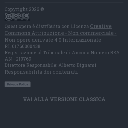
Copyright 2026 ©
Creative
Quest'opera è distribuita con Licenza
Commons Attribuzione - Non commerciale -
Non opere derivate 4.0 Internazionale
P.I. 01760000438
Registrazione al Tribunale di Ancona Numero REA
AN - 210769
Direttore Responsabile: Alberto Bignami
Responsabilità dei contenuti
VAI ALLA VERSIONE CLASSICA