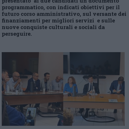
presentato ai due candidati un documento
programmatico, con indicati obiettivi per il
futuro corso amministrativo, sul versante dei
finanziamenti per migliori servizi e sulle
nuove conquiste culturali e sociali da
perseguire.