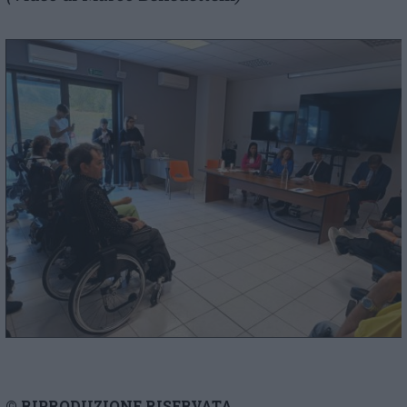
© RIPRODUZIONE RISERVATA