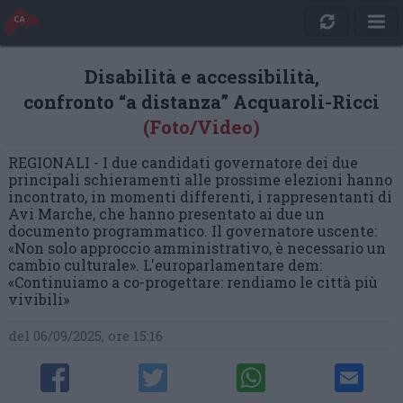
Disabilità e accessibilità,
confronto “a distanza” Acquaroli-Ricci
(Foto/Video)
REGIONALI - I due candidati governatore dei due
principali schieramenti alle prossime elezioni hanno
incontrato, in momenti differenti, i rappresentanti di
Avi Marche, che hanno presentato ai due un
documento programmatico. Il governatore uscente:
«Non solo approccio amministrativo, è necessario un
cambio culturale». L'europarlamentare dem:
«Continuiamo a co-progettare: rendiamo le città più
vivibili»
del 06/09/2025, ore 15:16