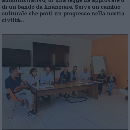
di un bando da finanziare. Serve un cambio
culturale che porti un progresso nella nostra
civiltà».