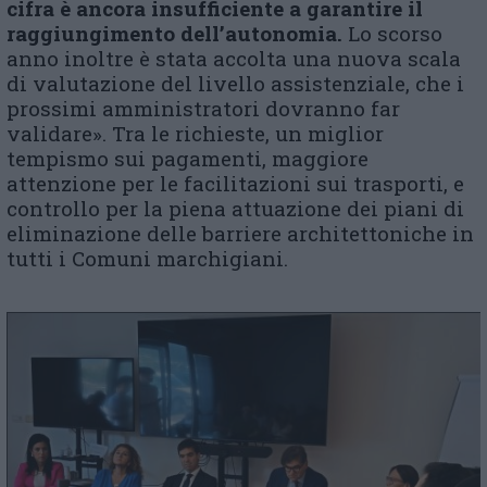
cifra è ancora insufficiente a garantire il
raggiungimento dell’autonomia.
Lo scorso
anno inoltre è stata accolta una nuova scala
di valutazione del livello assistenziale, che i
prossimi amministratori dovranno far
validare». Tra le richieste, un miglior
tempismo sui pagamenti, maggiore
attenzione per le facilitazioni sui trasporti, e
controllo per la piena attuazione dei piani di
eliminazione delle barriere architettoniche in
tutti i Comuni marchigiani.