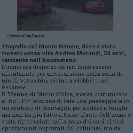
I soccorsi sul posto
Tragedia sul Monte Nerone, dove è stato
trovato senza vita Andrea Morandi, 58 anni,
residente nell’Anconetano.
L’uomo era disperso da ieri dopo essersi
allontanato per un’escursione nella zona di
Rio di Vitoschio, vicino a Piobbico, nel
Pesarese.
Il 58enne, di Morro d’Alba, aveva comunicato
ai figli l’intenzione di fare una passeggiata in
un sentiero di montagna per andare a funghi,
ma non ha più fatto ritorno. L’auto dell’uomo è
stata rintracciata nella zona dei suoi ultimi
spostamenti registrati dal cellulare, ma da