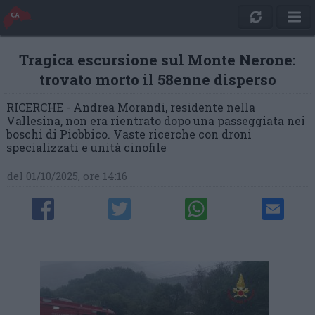
Tragica escursione sul Monte Nerone:
trovato morto il 58enne disperso
RICERCHE - Andrea Morandi, residente nella
Vallesina, non era rientrato dopo una passeggiata nei
boschi di Piobbico. Vaste ricerche con droni
specializzati e unità cinofile
del 01/10/2025, ore 14:16