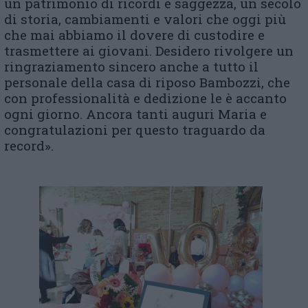
un patrimonio di ricordi e saggezza, un secolo
di storia, cambiamenti e valori che oggi più
che mai abbiamo il dovere di custodire e
trasmettere ai giovani. Desidero rivolgere un
ringraziamento sincero anche a tutto il
personale della casa di riposo Bambozzi, che
con professionalità e dedizione le è accanto
ogni giorno. Ancora tanti auguri Maria e
congratulazioni per questo traguardo da
record».