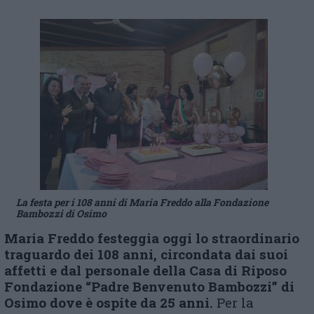
La festa per i 108 anni di Maria Freddo alla Fondazione
Bambozzi di Osimo
Maria Freddo festeggia oggi lo straordinario
traguardo dei 108 anni, circondata dai suoi
affetti e dal personale della Casa di Riposo
Fondazione “Padre Benvenuto Bambozzi” di
Osimo dove è ospite da 25 anni.
Per la