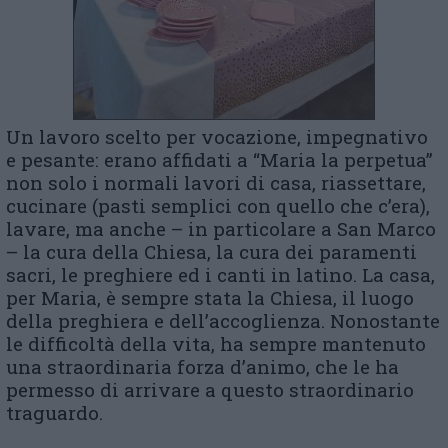
Un lavoro scelto per vocazione, impegnativo
e pesante: erano affidati a “Maria la perpetua”
non solo i normali lavori di casa, riassettare,
cucinare (pasti semplici con quello che c’era),
lavare, ma anche – in particolare a San Marco
– la cura della Chiesa, la cura dei paramenti
sacri, le preghiere ed i canti in latino. La casa,
per Maria, è sempre stata la Chiesa, il luogo
della preghiera e dell’accoglienza. Nonostante
le difficoltà della vita, ha sempre mantenuto
una straordinaria forza d’animo, che le ha
permesso di arrivare a questo straordinario
traguardo.