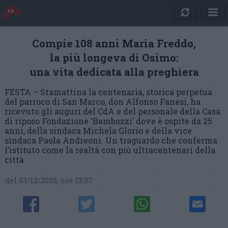
Compie 108 anni Maria Freddo,
la più longeva di Osimo:
una vita dedicata alla preghiera
FESTA – Stamattina la centenaria, storica perpetua
del parroco di San Marco, don Alfonso Fanesi, ha
ricevuto gli auguri del CdA e del personale della Casa
di riposo Fondazione ‘Bambozzi’ dove è ospite da 25
anni, della sindaca Michela Glorio e della vice
sindaca Paola Andreoni. Un traguardo che conferma
l’istituto come la realtà con più ultracentenari della
città
del 03/12/2025, ore 13:37