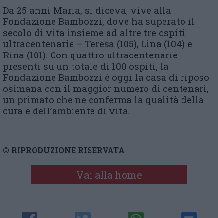
Da 25 anni Maria, si diceva, vive alla
Fondazione Bambozzi, dove ha superato il
secolo di vita insieme ad altre tre ospiti
ultracentenarie – Teresa (105), Lina (104) e
Rina (101). Con quattro ultracentenarie
presenti su un totale di 100 ospiti, la
Fondazione Bambozzi è oggi la casa di riposo
osimana con il maggior numero di centenari,
un primato che ne conferma la qualità della
cura e dell’ambiente di vita.
© RIPRODUZIONE RISERVATA
Vai alla home