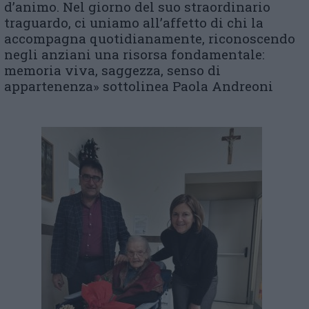
d’animo. Nel giorno del suo straordinario
traguardo, ci uniamo all’affetto di chi la
accompagna quotidianamente, riconoscendo
negli anziani una risorsa fondamentale:
memoria viva, saggezza, senso di
appartenenza» sottolinea Paola Andreoni