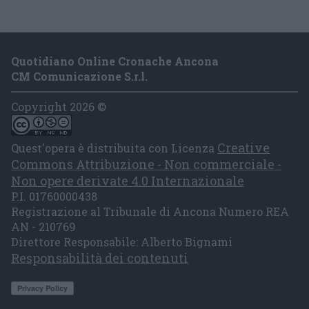
Quotidiano Online Cronache Ancona
CM Comunicazione S.r.l.
Copyright 2026 ©
Creative
Quest'opera è distribuita con Licenza
Commons Attribuzione - Non commerciale -
Non opere derivate 4.0 Internazionale
P.I. 01760000438
Registrazione al Tribunale di Ancona Numero REA
AN - 210769
Direttore Responsabile: Alberto Bignami
Responsabilità dei contenuti