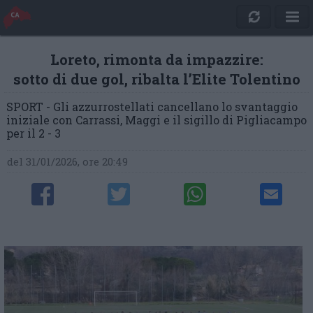
Loreto, rimonta da impazzire:
sotto di due gol, ribalta l’Elite Tolentino
SPORT - Gli azzurrostellati cancellano lo svantaggio
iniziale con Carrassi, Maggi e il sigillo di Pigliacampo
per il 2 - 3
del 31/01/2026, ore 20:49