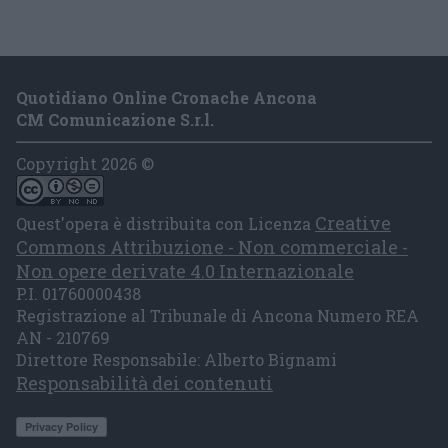
Quotidiano Online Cronache Ancona
CM Comunicazione S.r.l.
Copyright 2026 ©
Creative
Quest'opera è distribuita con Licenza
Commons Attribuzione - Non commerciale -
Non opere derivate 4.0 Internazionale
P.I. 01760000438
Registrazione al Tribunale di Ancona Numero REA
AN - 210769
Direttore Responsabile: Alberto Bignami
Responsabilità dei contenuti