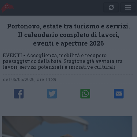
Portonovo, estate tra turismo e servizi.
Il calendario completo di lavori,
eventi e aperture 2026
EVENTI - Accoglienza, mobilità e recupero
paesaggistico della baia. Stagione già avviata tra
lavori, servizi potenziati e iniziative culturali
del 05/05/2026, ore 14:39