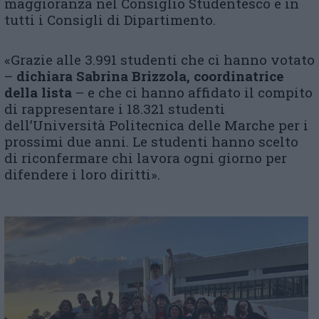
maggioranza nel Consiglio Studentesco e in
tutti i Consigli di Dipartimento.
«Grazie alle 3.991 studenti che ci hanno votato
–
dichiara Sabrina Brizzola, coordinatrice
della lista
– e che ci hanno affidato il compito
di rappresentare i 18.321 studenti
dell’Università Politecnica delle Marche per i
prossimi due anni. Le studenti hanno scelto
di riconfermare chi lavora ogni giorno per
difendere i loro diritti».