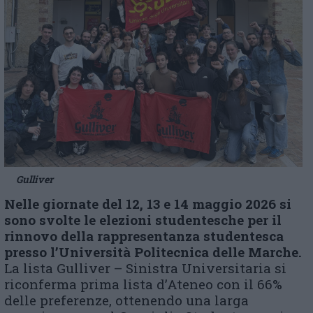
Gulliver
Nelle giornate del 12, 13 e 14 maggio 2026 si
sono svolte le elezioni studentesche per il
rinnovo della rappresentanza studentesca
presso l’Università Politecnica delle Marche.
La lista Gulliver – Sinistra Universitaria si
riconferma prima lista d’Ateneo con il 66%
delle preferenze, ottenendo una larga