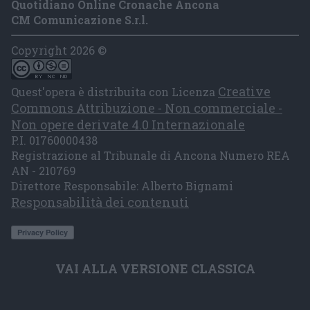
Quotidiano Online Cronache Ancona
CM Comunicazione S.r.l.
Copyright 2026 ©
Creative
Quest'opera è distribuita con Licenza
Commons Attribuzione - Non commerciale -
Non opere derivate 4.0 Internazionale
P.I. 01760000438
Registrazione al Tribunale di Ancona Numero REA
AN - 210769
Direttore Responsabile: Alberto Bignami
Responsabilità dei contenuti
VAI ALLA VERSIONE CLASSICA