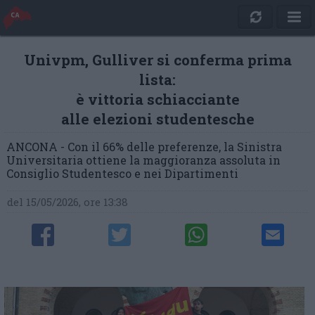
Univpm, Gulliver si conferma prima
lista:
è vittoria schiacciante
alle elezioni studentesche
ANCONA - Con il 66% delle preferenze, la Sinistra
Universitaria ottiene la maggioranza assoluta in
Consiglio Studentesco e nei Dipartimenti
del 15/05/2026, ore 13:38