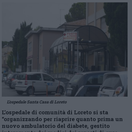
L’ospedale Santa Casa di Loreto
L’ospedale di comunità di Loreto si sta
“organizzando per riaprire quanto prima un
nuovo ambulatorio del diabete, gestito