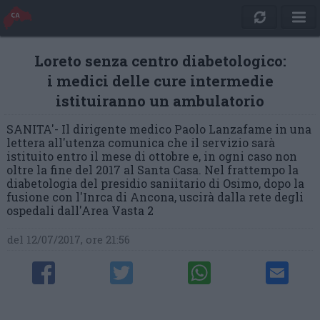
Loreto senza centro diabetologico:
i medici delle cure intermedie
istituiranno un ambulatorio
SANITA'- Il dirigente medico Paolo Lanzafame in una
lettera all'utenza comunica che il servizio sarà
istituito entro il mese di ottobre e, in ogni caso non
oltre la fine del 2017 al Santa Casa. Nel frattempo la
diabetologia del presidio saniitario di Osimo, dopo la
fusione con l'Inrca di Ancona, uscirà dalla rete degli
ospedali dall'Area Vasta 2
del 12/07/2017, ore 21:56