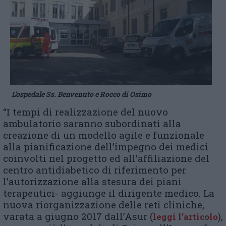
L’ospedale Ss. Benvenuto e Rocco di Osimo
“I tempi di realizzazione del nuovo
ambulatorio saranno subordinati alla
creazione di un modello agile e funzionale
alla pianificazione dell’impegno dei medici
coinvolti nel progetto ed all’affiliazione del
centro antidiabetico di riferimento per
l’autorizzazione alla stesura dei piani
terapeutici- aggiunge il dirigente medico. La
nuova riorganizzazione delle reti cliniche,
varata a giugno 2017 dall’Asur (
),
leggi l’articolo