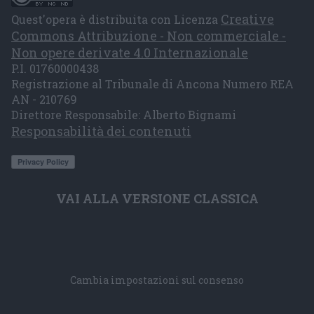
Creative
Quest'opera è distribuita con Licenza
Commons Attribuzione - Non commerciale -
Non opere derivate 4.0 Internazionale
P.I. 01760000438
Registrazione al Tribunale di Ancona Numero REA
AN - 210769
Direttore Responsabile: Alberto Bignami
Responsabilità dei contenuti
VAI ALLA VERSIONE CLASSICA
Cambia impostazioni sul consenso