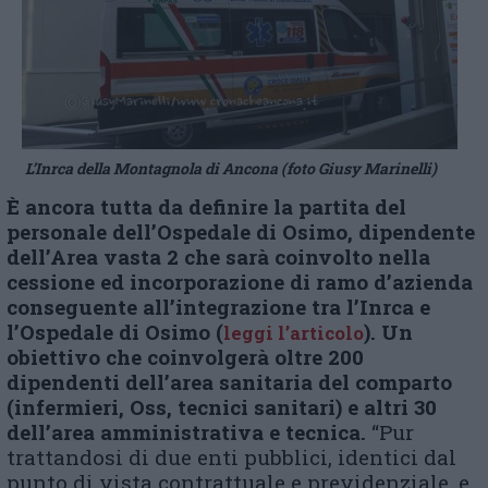
L’Inrca della Montagnola di Ancona (foto Giusy Marinelli)
È ancora tutta da definire la partita del
personale dell’Ospedale di Osimo, dipendente
dell’Area vasta 2 che sarà coinvolto nella
cessione ed incorporazione di ramo d’azienda
conseguente all’integrazione tra l’Inrca e
l’Ospedale di Osimo (
). Un
leggi l’articolo
obiettivo che coinvolgerà oltre 200
dipendenti dell’area sanitaria del comparto
(infermieri, Oss, tecnici sanitari) e altri 30
dell’area amministrativa e tecnica.
“Pur
trattandosi di due enti pubblici, identici dal
punto di vista contrattuale e previdenziale, e