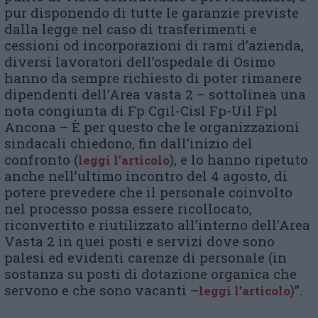
pur disponendo di tutte le garanzie previste
dalla legge nel caso di trasferimenti e
cessioni od incorporazioni di rami d’azienda,
diversi lavoratori dell’ospedale di Osimo
hanno da sempre richiesto di poter rimanere
dipendenti dell’Area vasta 2 – sottolinea una
nota congiunta di Fp Cgil-Cisl Fp-Uil Fpl
Ancona – È per questo che le organizzazioni
sindacali chiedono, fin dall’inizio del
confronto (
), e lo hanno ripetuto
leggi l’articolo
anche nell’ultimo incontro del 4 agosto, di
potere prevedere che il personale coinvolto
nel processo possa essere ricollocato,
riconvertito e riutilizzato all’interno dell’Area
Vasta 2 in quei posti e servizi dove sono
palesi ed evidenti carenze di personale (in
sostanza su posti di dotazione organica che
servono e che sono vacanti –
)”.
leggi l’articolo