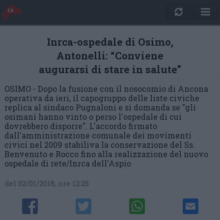
Inrca-ospedale di Osimo,
Antonelli: “Conviene
augurarsi di stare in salute”
OSIMO - Dopo la fusione con il nosocomio di Ancona
operativa da ieri, il capogruppo delle liste civiche
replica al sindaco Pugnaloni e si domanda se "gli
osimani hanno vinto o perso l'ospedale di cui
dovrebbero disporre". L'accordo firmato
dall'amministrazione comunale dei movimenti
civici nel 2009 stabiliva la conservazione del Ss.
Benvenuto e Rocco fino alla realizzazione del nuovo
ospedale di rete/Inrca dell'Aspio
del 02/01/2018, ore 12:25