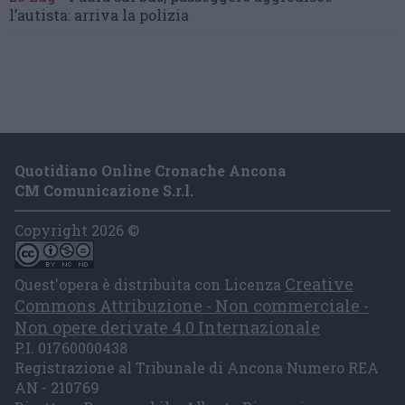
l’autista: arriva la polizia
Quotidiano Online Cronache Ancona
CM Comunicazione S.r.l.
Copyright 2026 ©
Creative
Quest'opera è distribuita con Licenza
Commons Attribuzione - Non commerciale -
Non opere derivate 4.0 Internazionale
P.I. 01760000438
Registrazione al Tribunale di Ancona Numero REA
AN - 210769