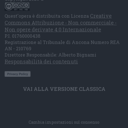
Creative
Quest'opera è distribuita con Licenza
Commons Attribuzione - Non commerciale -
Non opere derivate 4.0 Internazionale
P.I. 01760000438
Registrazione al Tribunale di Ancona Numero REA
AN - 210769
Direttore Responsabile: Alberto Bignami
Responsabilità dei contenuti
VAI ALLA VERSIONE CLASSICA
Cambia impostazioni sul consenso