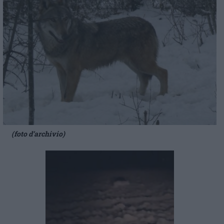
(foto d’archivio)