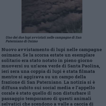
Uno dei due lupi avvistati nelle campagne di San
Paterniano di Osimo
Nuovo avvistamento di lupi nelle campagne
osimane. Se la scorsa estate un esemplare
solitario era stato notato in pieno giorno
muoversi su un’area verde di Santa Paolina,
ieri sera una coppia di lupi è stata filmata
mentre si aggirava su un campo della
frazione di San Paterniano. La notizia si è
diffusa subito sui social media e l’appello
corale è stato quello di non disturbare il
passaggio temporaneo di questi animali
selvatici che scendono a valle a caccia di