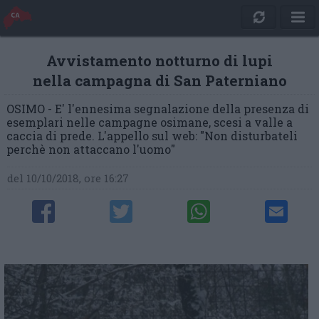
Avvistamento notturno di lupi
nella campagna di San Paterniano
OSIMO - E' l'ennesima segnalazione della presenza di
esemplari nelle campagne osimane, scesi a valle a
caccia di prede. L'appello sul web: "Non disturbateli
perchè non attaccano l'uomo"
del 10/10/2018, ore 16:27