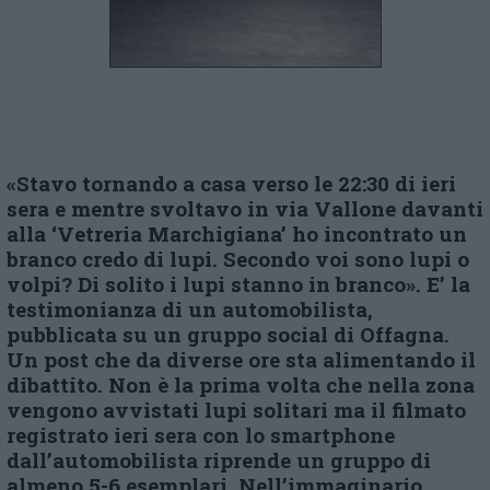
«Stavo tornando a casa verso le 22:30 di ieri
sera e mentre svoltavo in via Vallone davanti
alla ‘Vetreria Marchigiana’ ho incontrato un
branco credo di lupi. Secondo voi sono lupi o
volpi? Di solito i lupi stanno in branco». E’ la
testimonianza di un automobilista,
pubblicata su un gruppo social di Offagna.
Un post che da diverse ore sta alimentando il
dibattito. Non è la prima volta che nella zona
vengono avvistati lupi solitari ma il filmato
registrato ieri sera con lo smartphone
dall’automobilista riprende un gruppo di
almeno 5-6 esemplari. Nell’immaginario