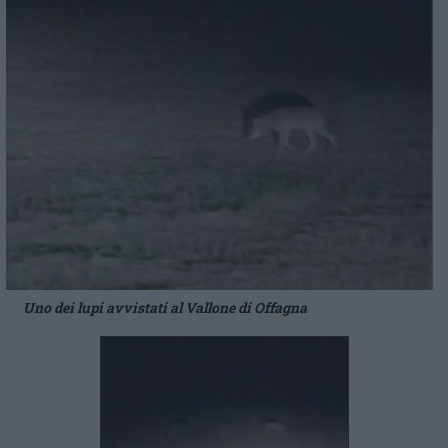
Uno dei lupi avvistati al Vallone di Offagna