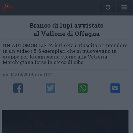
Branco di lupi avvistato
al Vallone di Offagna
UN AUTOMOBILISTA ieri sera è riuscito a riprendere
in un video i 5-6 esemplari che si muovevano in
gruppo per la campagna vicino alla Vetreria
Marchigiana forse in cerca di cibo
del 02/10/2019, ore 11:37