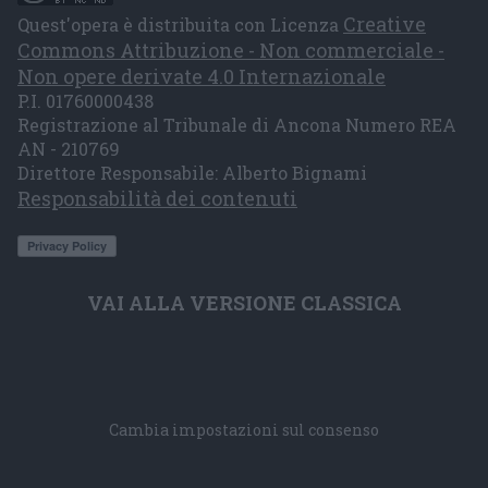
Creative
Quest'opera è distribuita con Licenza
Commons Attribuzione - Non commerciale -
Non opere derivate 4.0 Internazionale
P.I. 01760000438
Registrazione al Tribunale di Ancona Numero REA
AN - 210769
Direttore Responsabile: Alberto Bignami
Responsabilità dei contenuti
VAI ALLA VERSIONE CLASSICA
Cambia impostazioni sul consenso