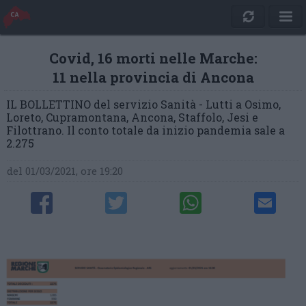
Covid, 16 morti nelle Marche:
11 nella provincia di Ancona
IL BOLLETTINO del servizio Sanità - Lutti a Osimo,
Loreto, Cupramontana, Ancona, Staffolo, Jesi e
Filottrano. Il conto totale da inizio pandemia sale a
2.275
del 01/03/2021, ore 19:20