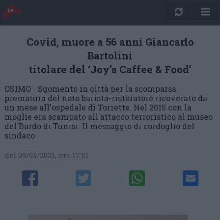
Covid, muore a 56 anni Giancarlo
Bartolini
titolare del ‘Joy’s Caffee & Food’
OSIMO - Sgomento in città per la scomparsa
prematura del noto barista-ristoratore ricoverato da
un mese all'ospedale di Torrette. Nel 2015 con la
moglie era scampato all'attacco terroristico al museo
del Bardo di Tunisi. Il messaggio di cordoglio del
sindaco
del 09/03/2021, ore 17:51