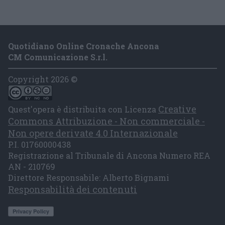
Quotidiano Online Cronache Ancona
CM Comunicazione S.r.l.
Copyright 2026 ©
Creative
Quest'opera è distribuita con Licenza
Commons Attribuzione - Non commerciale -
Non opere derivate 4.0 Internazionale
P.I. 01760000438
Registrazione al Tribunale di Ancona Numero REA
AN - 210769
Direttore Responsabile: Alberto Bignami
Responsabilità dei contenuti