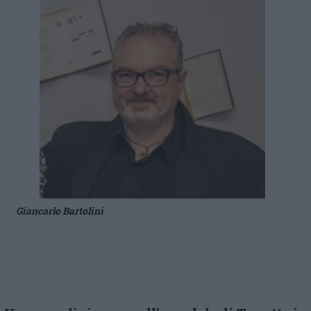
Giancarlo Bartolini