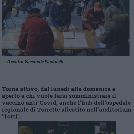
Il centro Vaccinale Paolinelli
Torna attivo, dal lunedì alla domenica e
aperto a chi vuole farsi somministrare il
vaccino anti-Covid, anche l’hub dell’ospedale
regionale di Torrette allestito nell’auditorium
‘Totti’.