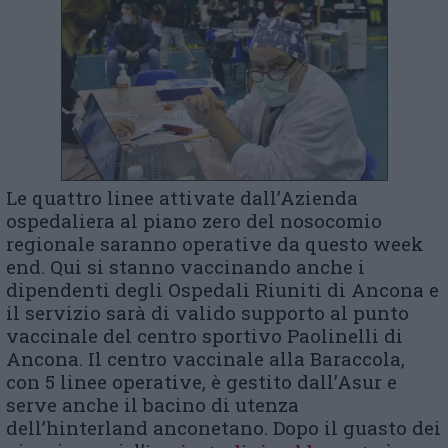
Le quattro linee attivate dall’Azienda
ospedaliera al piano zero del nosocomio
regionale saranno operative da questo week
end. Qui si stanno vaccinando anche i
dipendenti degli Ospedali Riuniti di Ancona e
il servizio sarà di valido supporto al punto
vaccinale del centro sportivo Paolinelli di
Ancona. Il centro vaccinale alla Baraccola,
con 5 linee operative, è gestito dall’Asur e
serve anche il bacino di utenza
dell’hinterland anconetano. Dopo il guasto dei