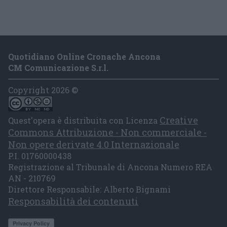
Quotidiano Online Cronache Ancona
CM Comunicazione S.r.l.
Copyright 2026 ©
Creative
Quest'opera è distribuita con Licenza
Commons Attribuzione - Non commerciale -
Non opere derivate 4.0 Internazionale
P.I. 01760000438
Registrazione al Tribunale di Ancona Numero REA
AN - 210769
Direttore Responsabile: Alberto Bignami
Responsabilità dei contenuti