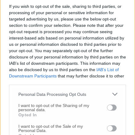
If you wish to opt-out of the sale, sharing to third parties, or
processing of your personal or sensitive information for
targeted advertising by us, please use the below opt-out
section to confirm your selection. Please note that after your
opt-out request is processed you may continue seeing
interest-based ads based on personal information utilized by
us or personal information disclosed to third parties prior to
your opt-out. You may separately opt-out of the further
disclosure of your personal information by third parties on the
IAB’s list of downstream participants. This information may
also be disclosed by us to third parties on the
IAB’s List of
Downstream Participants
that may further disclose it to other
third parties.
Personal Data Processing Opt Outs
I want to opt-out of the Sharing of my
personal data.
Opted In
I want to opt-out of the Sale of my
Personal Data.