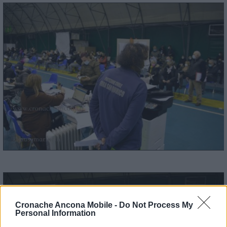
Cronache Ancona Mobile -
Do Not Process My
Personal Information