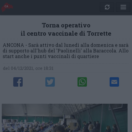
Torna operativo
il centro vaccinale di Torrette
ANCONA - Sarà attivo dal lunedì alla domenica e sarà
di supporto all'hub del 'Paolinelli' alla Baraccola. Allo
start anche i punti vaccinali di quartiere
del 04/12/2021, ore 18:31