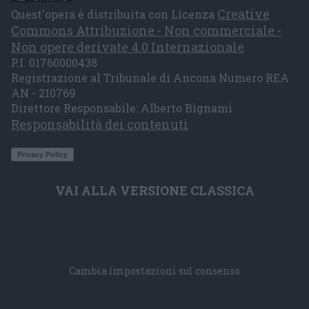
Creative
Quest'opera è distribuita con Licenza
Commons Attribuzione - Non commerciale -
Non opere derivate 4.0 Internazionale
P.I. 01760000438
Registrazione al Tribunale di Ancona Numero REA
AN - 210769
Direttore Responsabile: Alberto Bignami
Responsabilità dei contenuti
VAI ALLA VERSIONE CLASSICA
Cambia impostazioni sul consenso