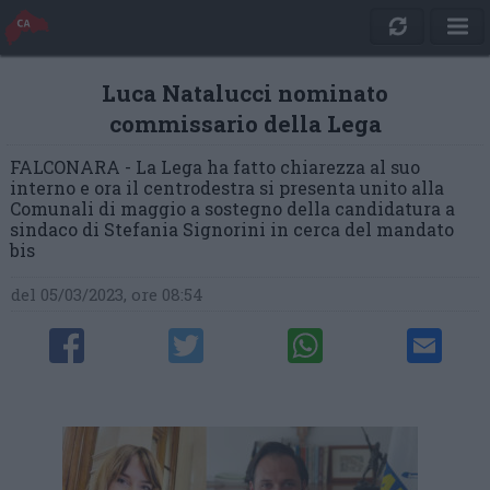
Luca Natalucci nominato
commissario della Lega
FALCONARA - La Lega ha fatto chiarezza al suo
interno e ora il centrodestra si presenta unito alla
Comunali di maggio a sostegno della candidatura a
sindaco di Stefania Signorini in cerca del mandato
bis
del 05/03/2023, ore 08:54