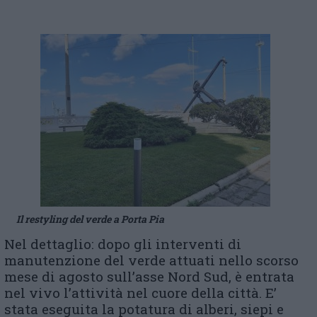
Il restyling del verde a Porta Pia
Nel dettaglio: dopo gli interventi di
manutenzione del verde attuati nello scorso
mese di agosto sull’asse Nord Sud, è entrata
nel vivo l’attività nel cuore della città. E’
stata eseguita la potatura di alberi, siepi e