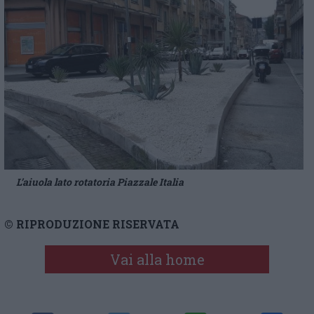
L’aiuola lato rotatoria Piazzale Italia
© RIPRODUZIONE RISERVATA
Vai alla home