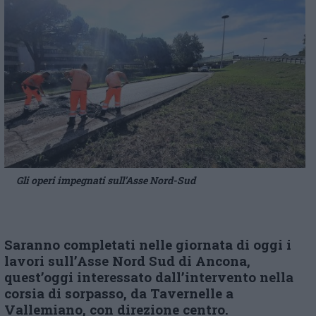
Gli operi impegnati sull’Asse Nord-Sud
Saranno completati
nelle
giornata
di oggi
i
lavori sull’Asse Nord Sud
di Ancona
,
quest’oggi interessato dall’intervento nella
corsia di sorpasso, da Tavernelle a
Vallemiano, con direzione centro.