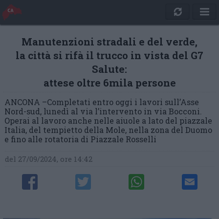
Manutenzioni stradali e del verde,
la città si rifà il trucco in vista del G7
Salute:
attese oltre 6mila persone
ANCONA –Completati entro oggi i lavori sull’Asse
Nord-sud, lunedì al via l’intervento in via Bocconi.
Operai al lavoro anche nelle aiuole a lato del piazzale
Italia, del tempietto della Mole, nella zona del Duomo
e fino alle rotatoria di Piazzale Rosselli
del 27/09/2024, ore 14:42