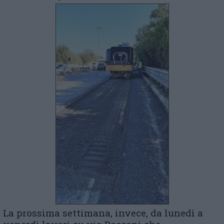
La prossima settimana, invece, da lunedì a