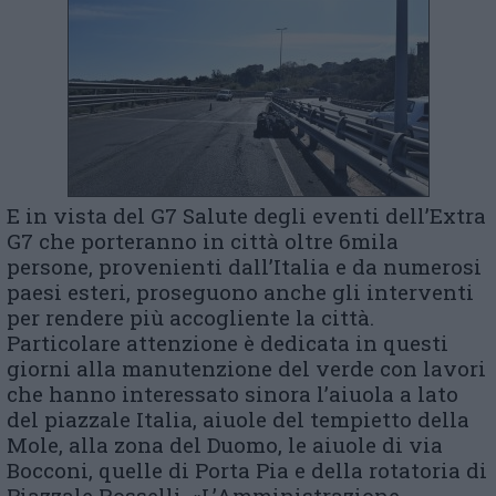
E in vista del G7 Salute degli eventi dell’Extra
G7 che porteranno in città oltre 6mila
persone, provenienti dall’Italia e da numerosi
paesi esteri, proseguono anche gli interventi
per rendere più accogliente la città.
Particolare attenzione è dedicata in questi
giorni alla manutenzione del verde con lavori
che hanno interessato sinora l’aiuola a lato
del piazzale Italia, aiuole del tempietto della
Mole, alla zona del Duomo, le aiuole di via
Bocconi, quelle di Porta Pia e della rotatoria di
Piazzale Rosselli. «L’Amministrazione