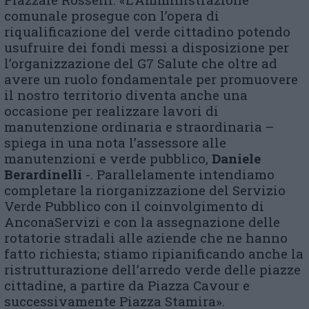
comunale prosegue con l’opera di
riqualificazione del verde cittadino potendo
usufruire dei fondi messi a disposizione per
l’organizzazione del G7 Salute che oltre ad
avere un ruolo fondamentale per promuovere
il nostro territorio diventa anche una
occasione per realizzare lavori di
manutenzione ordinaria e straordinaria –
spiega in una nota l’assessore alle
manutenzioni e verde pubblico,
Daniele
Berardinelli
-. Parallelamente intendiamo
completare la riorganizzazione del Servizio
Verde Pubblico con il coinvolgimento di
AnconaServizi e con la assegnazione delle
rotatorie stradali alle aziende che ne hanno
fatto richiesta; stiamo ripianificando anche la
ristrutturazione dell’arredo verde delle piazze
cittadine, a partire da Piazza Cavour e
successivamente Piazza Stamira».