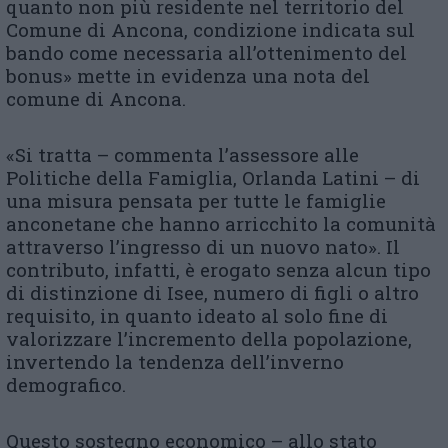
quanto non più residente nel territorio del
Comune di Ancona, condizione indicata sul
bando come necessaria all’ottenimento del
bonus» mette in evidenza una nota del
comune di Ancona.
«Si tratta – commenta l’assessore alle
Politiche della Famiglia, Orlanda Latini – di
una misura pensata per tutte le famiglie
anconetane che hanno arricchito la comunità
attraverso l’ingresso di un nuovo nato». Il
contributo, infatti, è erogato senza alcun tipo
di distinzione di Isee, numero di figli o altro
requisito, in quanto ideato al solo fine di
valorizzare l’incremento della popolazione,
invertendo la tendenza dell’inverno
demografico.
Questo sostegno economico – allo stato