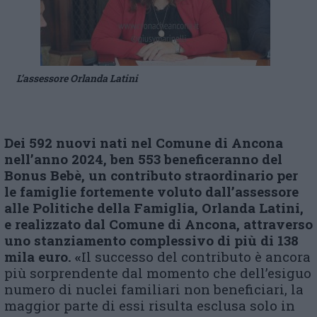
L’assessore Orlanda Latini
Dei 592 nuovi nati nel Comune di Ancona
nell’anno 2024, ben 553 beneficeranno del
Bonus Bebè, un contributo straordinario per
le famiglie fortemente voluto dall’
a
ssessore
alle Politiche della Famiglia, Orlanda Latini,
e realizzato dal Comune di Ancona, attraverso
uno stanziamento complessivo di più di 138
mila euro.
«
Il successo del contributo è ancora
più sorprendente dal momento che dell’esiguo
numero di nuclei familiari non beneficiari, la
maggior parte di essi risulta esclusa solo in