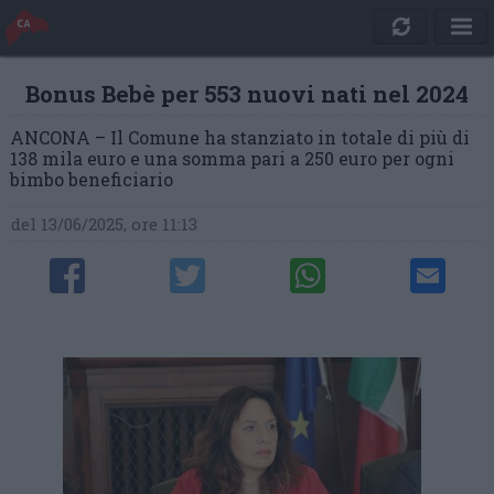
Bonus Bebè per 553 nuovi nati nel 2024
ANCONA – Il Comune ha stanziato in totale di più di
138 mila euro e una somma pari a 250 euro per ogni
bimbo beneficiario
del 13/06/2025, ore 11:13