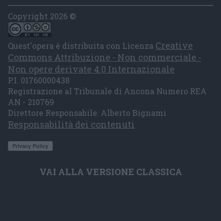
Copyright 2026 ©
Creative
Quest'opera è distribuita con Licenza
Commons Attribuzione - Non commerciale -
Non opere derivate 4.0 Internazionale
P.I. 01760000438
Registrazione al Tribunale di Ancona Numero REA
AN - 210769
Direttore Responsabile: Alberto Bignami
Responsabilità dei contenuti
VAI ALLA VERSIONE CLASSICA