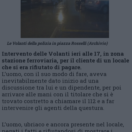
Le Volanti della polizia in piazza Rosselli (Archivio)
Intervento delle Volanti ieri alle 17, in zona
stazione ferroviaria, per il cliente di un locale
che si era rifiutato di pagare.
L’uomo, con il suo modo di fare, aveva
inevitabilmente dato inizio ad una
discussione tra lui e un dipendente, per poi
arrivare alle mani con il titolare che si è
trovato costretto a chiamare il 112 e a far
intervenire gli agenti della questura.
L’uomo, ubriaco e ancora presente nel locale,
negati i fatti e rifiutandosi di mostrare i