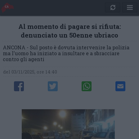
Al momento di pagare si rifiuta:
denunciato un 50enne ubriaco
ANCONA - Sul posto è dovuta intervenire la polizia
ma l'uomo ha iniziato a insultare e a sbracciare
contro gli agenti
del 03/11/2025, ore 14:40