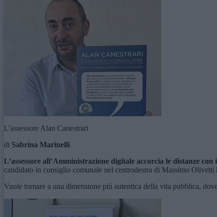
L’assessore Alan Canestrari
di
Sabrina Marinelli
L’assessore all’Amministrazione digitale accorcia le distanze con i 
candidato in consiglio comunale nel centrodestra di Massimo Olivetti ha,
Vuole tornare a una dimensione più autentica della vita pubblica, dov