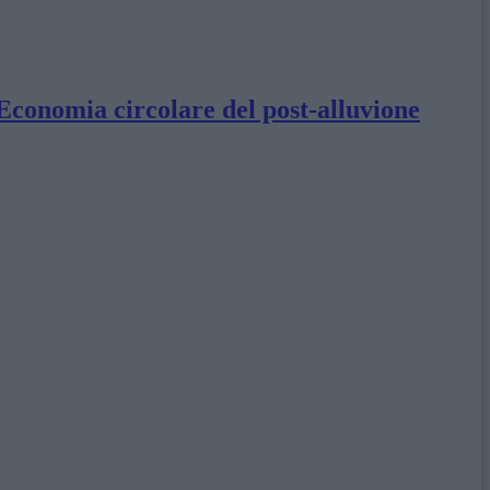
 Economia circolare del post-alluvione