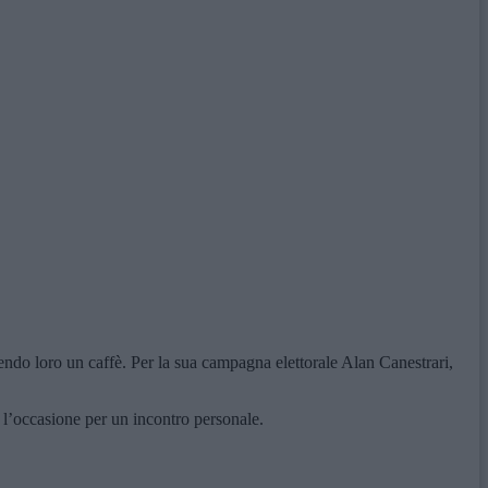
endo loro un caffè. Per la sua campagna elettorale Alan Canestrari,
 l’occasione per un incontro personale.