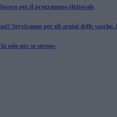
l lavoro per il programma elettorale
ossi? Serviranno per gli argini delle vasche.
la solo per se stesso»