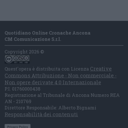
Quotidiano Online Cronache Ancona
CM Comunicazione S.r.l.
Copyright 2026 ©
Creative
Quest'opera è distribuita con Licenza
Commons Attribuzione - Non commerciale -
Non opere derivate 4.0 Internazionale
P.I. 01760000438
Registrazione al Tribunale di Ancona Numero REA
AN - 210769
Direttore Responsabile: Alberto Bignami
Responsabilità dei contenuti