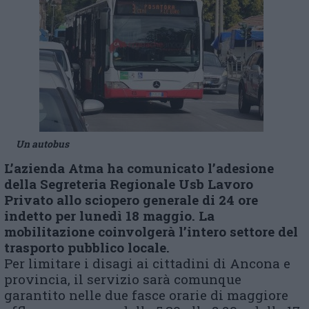
Un autobus
L’azienda Atma ha comunicato l’adesione
della Segreteria Regionale Usb Lavoro
Privato allo sciopero generale di 24 ore
indetto per lunedì 18 maggio. La
mobilitazione coinvolgerà l’intero settore del
trasporto pubblico locale.
Per limitare i disagi ai cittadini di Ancona e
provincia, il servizio sarà comunque
garantito nelle due fasce orarie di maggiore