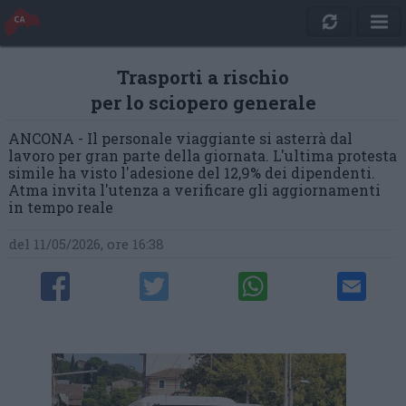
Trasporti a rischio
per lo sciopero generale
ANCONA - Il personale viaggiante si asterrà dal
lavoro per gran parte della giornata. L'ultima protesta
simile ha visto l'adesione del 12,9% dei dipendenti.
Atma invita l'utenza a verificare gli aggiornamenti
in tempo reale
del 11/05/2026, ore 16:38