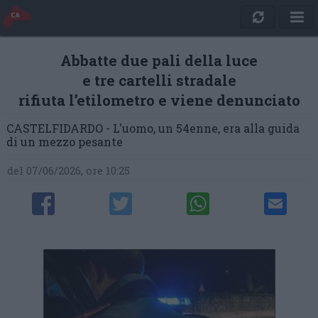
Abbatte due pali della luce
e tre cartelli stradale
rifiuta l’etilometro e viene denunciato
CASTELFIDARDO - L'uomo, un 54enne, era alla guida
di un mezzo pesante
del 07/06/2026, ore 10:25