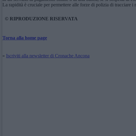
La rapidità è cruciale per permettere alle forze di polizia di tracciare 
© RIPRODUZIONE RISERVATA
Torna alla home page
»
Iscriviti alla newsletter di Cronache Ancona