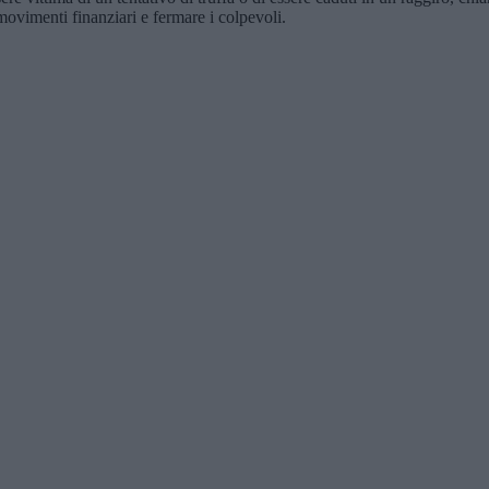
i movimenti finanziari e fermare i colpevoli.