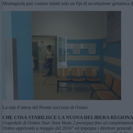
Montagnola può contare infatti solo un Ppi di accettazione geriatrica (
La sala d’attesa del Pronto soccorso di Osimo
CHE COSA STABILISCE LA NUOVA DELIBERA REGION
l’ospedale di Osimo Asur Area Vasta 2 prosegua fino al completamento 
Osimo approvato a maggio del 2016
” ed impegna i direttore generali