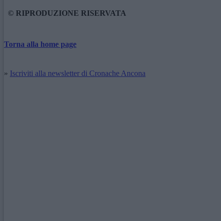
© RIPRODUZIONE RISERVATA
Torna alla home page
»
Iscriviti alla newsletter di Cronache Ancona