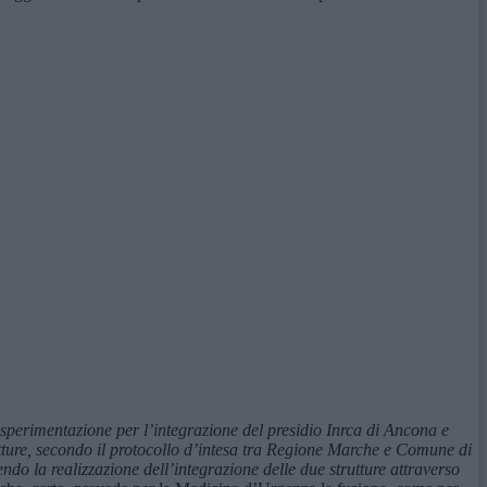
 sperimentazione per l’integrazione del presidio Inrca di Ancona e
utture, secondo il protocollo d’intesa tra Regione Marche e Comune di
ndo la realizzazione dell’integrazione delle due strutture attraverso