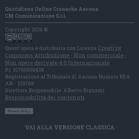
Quotidiano Online Cronache Ancona
CM Comunicazione S.r.l.
Copyright 2026 ©
Creative
Quest'opera è distribuita con Licenza
Commons Attribuzione - Non commerciale -
Non opere derivate 4.0 Internazionale
P.I. 01760000438
Registrazione al Tribunale di Ancona Numero REA
AN - 210769
Direttore Responsabile: Alberto Bignami
Responsabilità dei contenuti
VAI ALLA VERSIONE CLASSICA