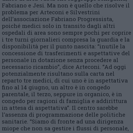
Fabriano e Jesi. Ma non è quello che risolve il
problema per Arteconi e Silvestrini
dell’associazione Fabriano Progressista,
poiché medici solo in transito dagli altri
ospedali di area sono sempre pochi per coprire
i tre turni giornalieri compresa la guardia e la
disponibilità per il punto nascita: “inutile la
concessione di trasferimenti e aspettative del
personale in dotazione senza procedere al
necessario ricambio”, dice Arteconi. “Ad oggi
potenzialmente risultano sulla carta nel
reparto tre medici, di cui uno è in aspettativa
fino al 14 giugno, un altro è in congedo
parentale, il terzo, seppure in organico, è in
congedo per ragioni di famiglia e addirittura
in attesa di aspettativa”. Il centro sarebbe
l’assenza di programmazione delle politiche
sanitarie. “
Siamo di fronte ad una dirigenza
miope che non sa gestire i flussi di personale,