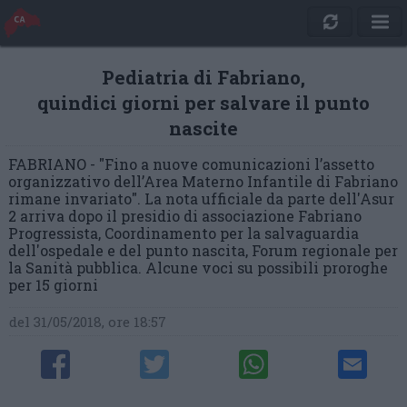
Pediatria di Fabriano,
quindici giorni per salvare il punto
nascite
FABRIANO - "Fino a nuove comunicazioni l’assetto
organizzativo dell’Area Materno Infantile di Fabriano
rimane invariato". La nota ufficiale da parte dell'Asur
2 arriva dopo il presidio di associazione Fabriano
Progressista, Coordinamento per la salvaguardia
dell'ospedale e del punto nascita, Forum regionale per
la Sanità pubblica. Alcune voci su possibili proroghe
per 15 giorni
del 31/05/2018, ore 18:57