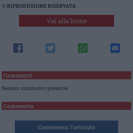
© RIPRODUZIONE RISERVATA
Vai alla home
Commenti
Nessun commento presente
Commenta
Commenta l'articolo