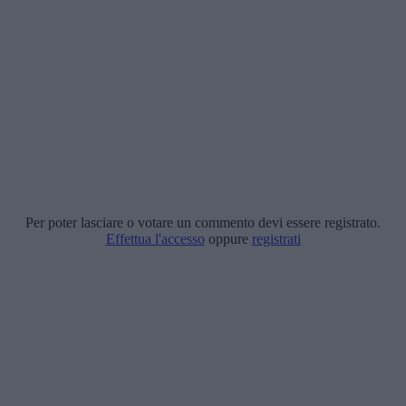
Per poter lasciare o votare un commento devi essere registrato.
Effettua l'accesso
oppure
registrati