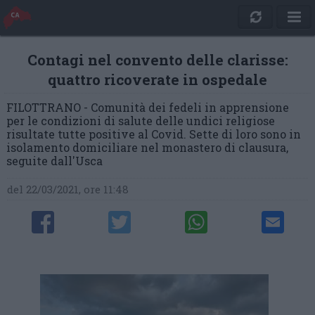
Contagi nel convento delle clarisse:
quattro ricoverate in ospedale
FILOTTRANO - Comunità dei fedeli in apprensione
per le condizioni di salute delle undici religiose
risultate tutte positive al Covid. Sette di loro sono in
isolamento domiciliare nel monastero di clausura,
seguite dall'Usca
del 22/03/2021, ore 11:48