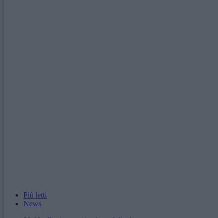
Più letti
News