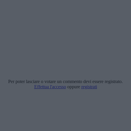
Per poter lasciare o votare un commento devi essere registrato.
Effettua l'accesso
oppure
registrati