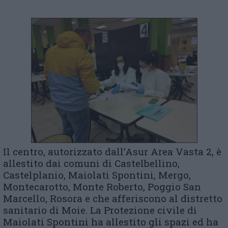
Il centro, autorizzato dall’Asur Area Vasta 2, è
allestito dai comuni di Castelbellino,
Castelplanio, Maiolati Spontini, Mergo,
Montecarotto, Monte Roberto, Poggio San
Marcello, Rosora e che afferiscono al distretto
sanitario di Moie. La Protezione civile di
Maiolati Spontini ha allestito gli spazi ed ha