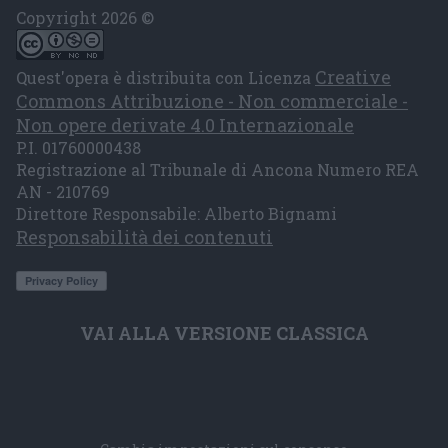
Copyright 2026 ©
Creative
Quest'opera è distribuita con Licenza
Commons Attribuzione - Non commerciale -
Non opere derivate 4.0 Internazionale
P.I. 01760000438
Registrazione al Tribunale di Ancona Numero REA
AN - 210769
Direttore Responsabile: Alberto Bignami
Responsabilità dei contenuti
VAI ALLA VERSIONE CLASSICA