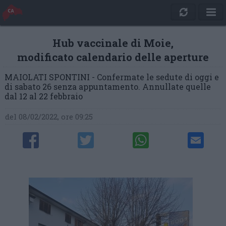
Hub vaccinale di Moie,
modificato calendario delle aperture
MAIOLATI SPONTINI - Confermate le sedute di oggi e
di sabato 26 senza appuntamento. Annullate quelle
dal 12 al 22 febbraio
del 08/02/2022, ore 09:25