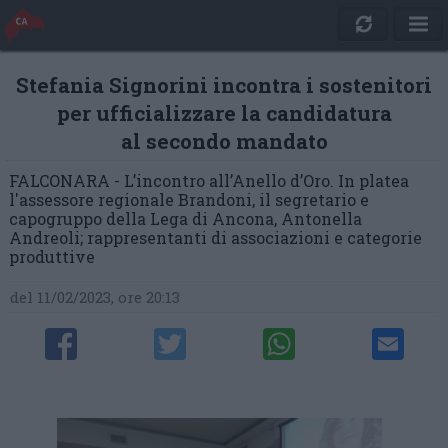
Stefania Signorini incontra i sostenitori
per ufficializzare la candidatura
al secondo mandato
FALCONARA - L’incontro all’Anello d’Oro. In platea
l'assessore regionale Brandoni, il segretario e
capogruppo della Lega di Ancona, Antonella
Andreoli; rappresentanti di associazioni e categorie
produttive
del 11/02/2023, ore 20:13