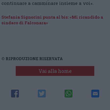
continuare a camminare insieme a voi».
Stefania Signorini punta al bis: «Mi ricandido a
sindaco di Falconara»
© RIPRODUZIONE RISERVATA
Vai alla home