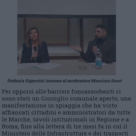
Stefania Signorini insieme al moderatore Maurizio Socci
Per opporsi alle barriere fonoassorbenti ci
sono stati un Consiglio comunale aperto, una
manifestazione in spiaggia che ha visto
affiancati cittadini e amministratori da tutte
le Marche, tavoli istituzionali in Regione e a
Roma, fino alla lettera di tre mesi fa in cui il
Ministero delle Infrastrutture e dei trasporti