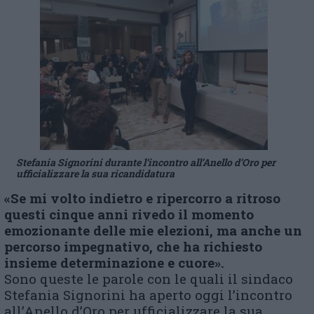
Stefania Signorini durante l’incontro all’Anello d’Oro per
ufficializzare la sua ricandidatura
«Se mi volto indietro e ripercorro a ritroso
questi cinque anni rivedo il momento
emozionante delle mie elezioni, ma anche un
percorso impegnativo, che ha richiesto
insieme determinazione e cuore».
Sono queste le parole con le quali il sindaco
Stefania Signorini ha aperto oggi l’incontro
all’Anello d’Oro per ufficializzare la sua