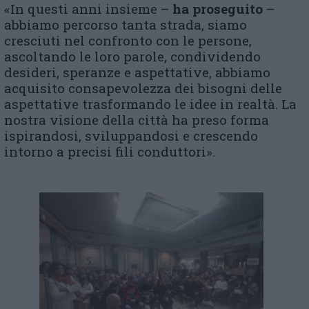
«In questi anni insieme –
ha proseguito
–
abbiamo percorso tanta strada, siamo
cresciuti nel confronto con le persone,
ascoltando le loro parole, condividendo
desideri, speranze e aspettative, abbiamo
acquisito consapevolezza dei bisogni delle
aspettative trasformando le idee in realtà. La
nostra visione della città ha preso forma
ispirandosi, sviluppandosi e crescendo
intorno a precisi fili conduttori».