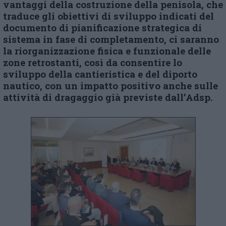
vantaggi della costruzione della penisola, che
traduce gli obiettivi di sviluppo indicati del
documento di pianificazione strategica di
sistema in fase di completamento, ci saranno
la riorganizzazione fisica e funzionale delle
zone retrostanti, così da consentire lo
sviluppo della cantieristica e del diporto
nautico, con un impatto positivo anche sulle
attività di dragaggio già previste dall’Adsp.