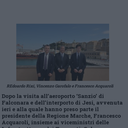
REdoardo Rixi, Vincenzo Garofalo e Francesco Acquaroli
Dopo la visita all’aeroporto ‘Sanzio’ di
Falconara e dell’interporto di Jesi, avvenuta
ieri e alla quale hanno preso parte il
presidente della Regione Marche, Francesco
Acquaroli, insieme ai viceministri delle