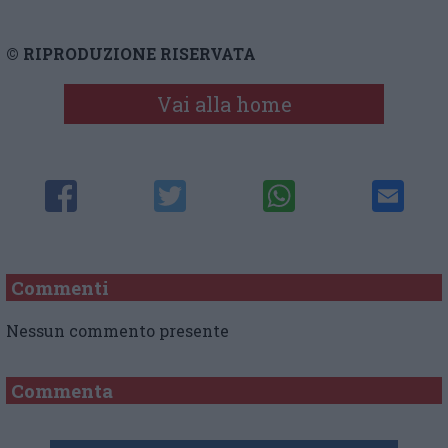
© RIPRODUZIONE RISERVATA
Vai alla home
Commenti
Nessun commento presente
Commenta