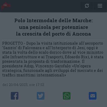
Polo Intermodale delle Marche:
una penisola per potenziare
la crescita del porto di Ancona
PROGETTO - Dopo la visita istituzionale all'aeroporto
'Sanzio' di Falconara e all'Interporto di Jesi, oggi è
stata la volta dello scalo dorico dove al vice ministro
alle Infrastrutture e ai Trasporti, Edoardo Rixi, è stata
presentata la proposta di trasformazione. Il
presidente Adsp, Vincenzo Garofalo: «Un'opera
strategica, funzionale agli sviluppi del mercato e dei
traffici marittimi internazionali»
del 20/04/2023, ore 17:52