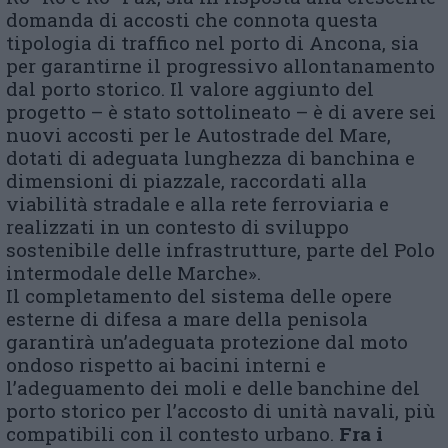
domanda di accosti che connota questa
tipologia di traffico nel porto di Ancona, sia
per garantirne il progressivo allontanamento
dal porto storico. Il valore aggiunto del
progetto – è stato sottolineato – è di avere sei
nuovi accosti per le Autostrade del Mare,
dotati di adeguata lunghezza di banchina e
dimensioni di piazzale, raccordati alla
viabilità stradale e alla rete ferroviaria e
realizzati in un contesto di sviluppo
sostenibile delle infrastrutture, parte del Polo
intermodale delle Marche».
Il completamento del sistema delle opere
esterne di difesa a mare della penisola
garantirà un’adeguata protezione dal moto
ondoso rispetto ai bacini interni e
l’adeguamento dei moli e delle banchine del
porto storico per l’accosto di unità navali, più
compatibili con il contesto urbano.
Fra i