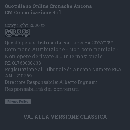
Quotidiano Online Cronache Ancona
CM Comunicazione S.r.l.
Copyright 2026 ©
Creative
Quest'opera è distribuita con Licenza
Commons Attribuzione - Non commerciale -
Non opere derivate 4.0 Internazionale
P.I. 01760000438
Registrazione al Tribunale di Ancona Numero REA
AN - 210769
Direttore Responsabile: Alberto Bignami
Responsabilità dei contenuti
VAI ALLA VERSIONE CLASSICA