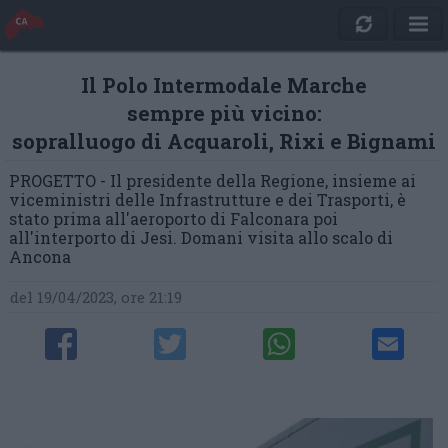
Il Polo Intermodale Marche
sempre più vicino:
sopralluogo di Acquaroli, Rixi e Bignami
PROGETTO - Il presidente della Regione, insieme ai
viceministri delle Infrastrutture e dei Trasporti, è
stato prima all'aeroporto di Falconara poi
all'interporto di Jesi. Domani visita allo scalo di
Ancona
del 19/04/2023, ore 21:19