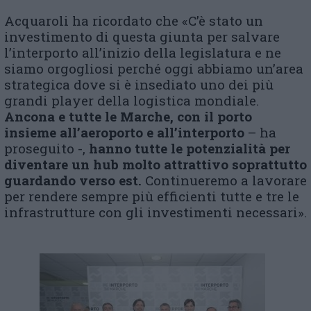
Acquaroli ha ricordato che «C’è stato un
investimento di questa giunta per salvare
l’interporto all’inizio della legislatura e ne
siamo orgogliosi perché oggi abbiamo un’area
strategica dove si è insediato uno dei più
grandi player della logistica mondiale.
Ancona e tutte le Marche, con il porto
insieme all’aeroporto e all’interporto
– ha
proseguito -,
hanno tutte le potenzialità per
diventare un hub molto attrattivo soprattutto
guardando verso est.
Continueremo a lavorare
per rendere sempre più efficienti tutte e tre le
infrastrutture con gli investimenti necessari».