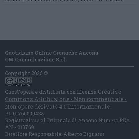
Quotidiano Online Cronache Ancona
CM Comunicazione S.r.l.
Copyright 2026 ©
Creative
Quest'opera è distribuita con Licenza
Commons Attribuzione - Non commerciale -
Non opere derivate 4.0 Internazionale
P.I. 01760000438
Registrazione al Tribunale di Ancona Numero REA
AN - 210769
Direttore Responsabile: Alberto Bignami