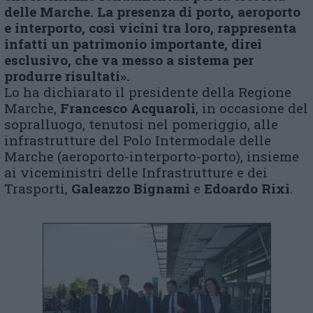
delle Marche. La presenza di porto, aeroporto
e interporto, così vicini tra loro, rappresenta
infatti un patrimonio importante, direi
esclusivo, che va messo a sistema per
produrre risultati».
Lo ha dichiarato il presidente della Regione
Marche,
Francesco Acquaroli
, in occasione del
sopralluogo, tenutosi nel pomeriggio, alle
infrastrutture del Polo Intermodale delle
Marche (aeroporto-interporto-porto), insieme
ai viceministri delle Infrastrutture e dei
Trasporti,
Galeazzo Bignami
e
Edoardo Rixi
.