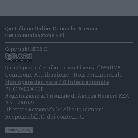
Quotidiano Online Cronache Ancona
CM Comunicazione S.r.l.
Copyright 2026 ©
Creative
Quest'opera è distribuita con Licenza
Commons Attribuzione - Non commerciale -
Non opere derivate 4.0 Internazionale
P.I. 01760000438
Registrazione al Tribunale di Ancona Numero REA
AN - 210769
Direttore Responsabile: Alberto Bignami
Responsabilità dei contenuti