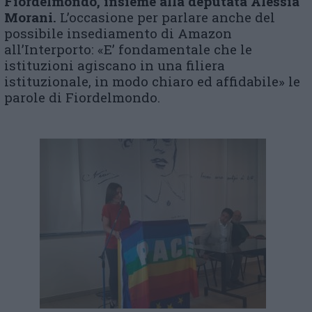
Fiordelmondo, insieme alla deputata Alessia
Morani.
L’occasione per parlare anche del
possibile insediamento di Amazon
all’Interporto: «E’ fondamentale che le
istituzioni agiscano in una filiera
istituzionale, in modo chiaro ed affidabile» le
parole di Fiordelmondo.