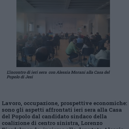
L’incontro di ieri sera con Alessia Morani alla Casa del
Popolo di Jesi
Lavoro, occupazione, prospettive economiche:
sono gli aspetti affrontati ieri sera alla Casa
del Popolo dal candidato sindaco della
coalizione di centro sinistra, Lorenzo