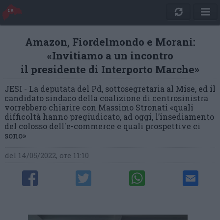
Amazon, Fiordelmondo e Morani:
«Invitiamo a un incontro
il presidente di Interporto Marche»
JESI - La deputata del Pd, sottosegretaria al Mise, ed il
candidato sindaco della coalizione di centrosinistra
vorrebbero chiarire con Massimo Stronati «quali
difficoltà hanno pregiudicato, ad oggi, l’insediamento
del colosso dell'e-commerce e quali prospettive ci
sono»
del 14/05/2022, ore 11:10