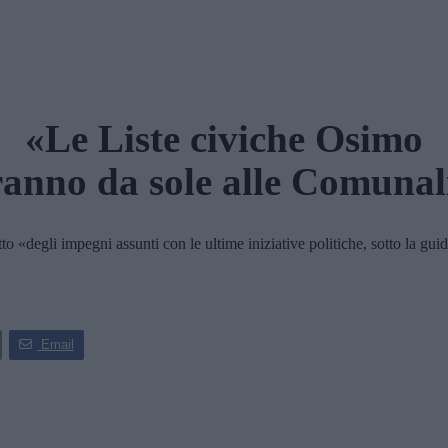
«Le Liste civiche Osimo
ranno da sole alle Comunal
«degli impegni assunti con le ultime iniziative politiche, sotto la guid
Email