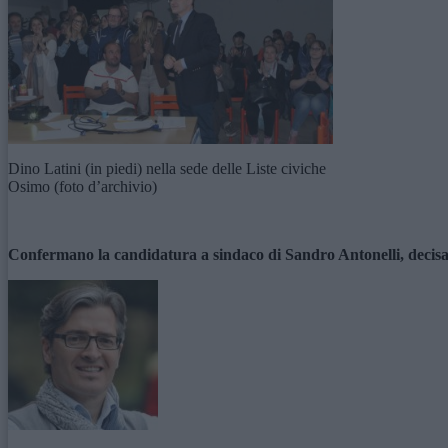
Dino Latini (in piedi) nella sede delle Liste civiche
Osimo (foto d’archivio)
Confermano la candidatura a sindaco di Sandro Antonelli, decisa d