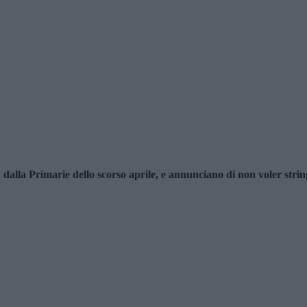
alla Primarie dello scorso aprile, e annunciano di non voler strin