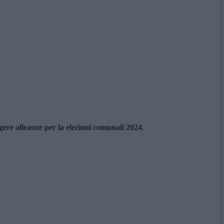
gere alleanze per la elezioni comunali 2024
.