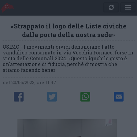
«Strappato il logo delle Liste civiche
dalla porta della nostra sede»
OSIMO - I movimenti civici denunciano l'atto
vandalico consumato in via Vecchia Fornace, forse in
vista delle Comunali 2024. «Questo ignobile gesto è
un'attestazione di fiducia, perché dimostra che
stiamo facendo bene»
del 20/06/2023, ore 11:47