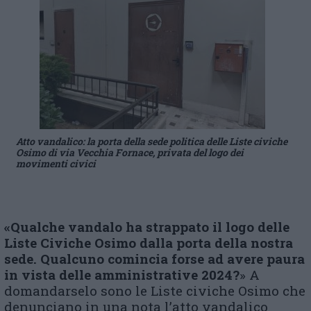
Atto vandalico: la porta della sede politica delle Liste civiche
Osimo di via Vecchia Fornace, privata del logo dei
movimenti civici
«
Qualche vandalo ha strappato il logo delle
Liste Civiche Osimo dalla porta della nostra
sede. Qualcuno comincia forse ad avere paura
in vista delle amministrative 2024?
» A
domandarselo sono le Liste civiche Osimo che
denunciano in una nota l’atto vandalico