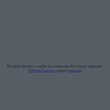
Per poter lasciare o votare un commento devi essere registrato.
Effettua l'accesso
oppure
registrati