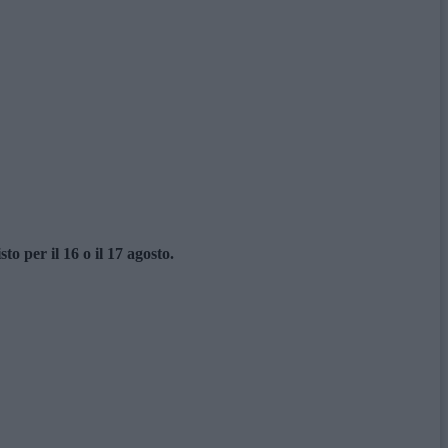
o per il 16 o il 17 agosto.