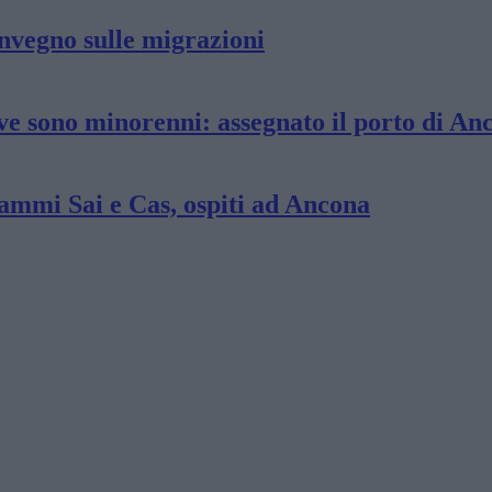
nvegno sulle migrazioni
ve sono minorenni: assegnato il porto di An
rammi Sai e Cas, ospiti ad Ancona