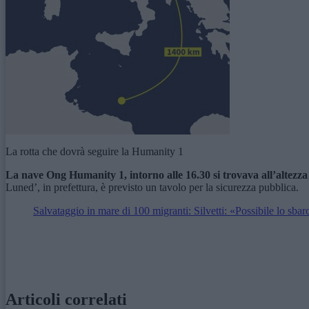
La rotta che dovrà seguire la Humanity 1
La nave Ong Humanity 1, intorno alle 16.30 si trovava all’altezza 
Luned’, in prefettura, è previsto un tavolo per la sicurezza pubblica.
Salvataggio in mare di 100 migranti: Silvetti: «Possibile lo sb
Articoli correlati